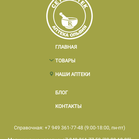
ГЛАВНАЯ
ТОВАРЫ
НАШИ АПТЕКИ
БЛОГ
КОНТАКТЫ
Справочная: +7 949 361-77-48 (9:00-18:00, пн-пт)