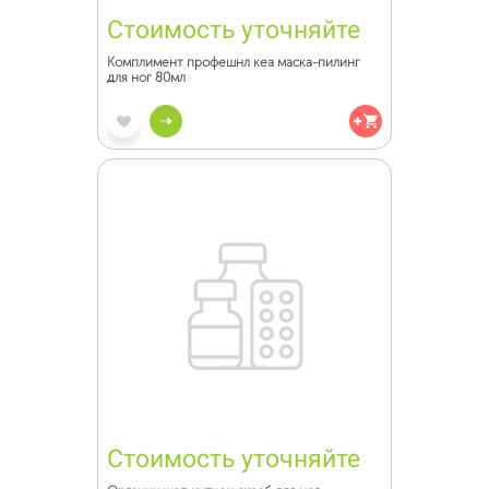
Стоимость уточняйте
Комплимент профешнл кеа маска-пилинг
для ног 80мл
Стоимость уточняйте