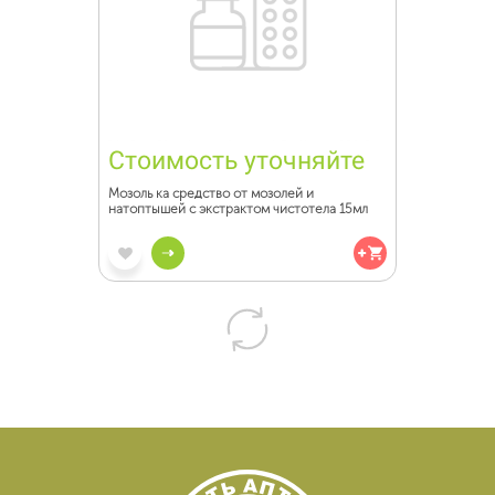
Стоимость уточняйте
Мозоль ка средство от мозолей и
натоптышей с экстрактом чистотела 15мл