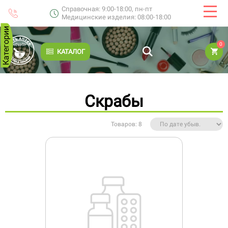
Справочная: 9:00-18:00, пн-пт
Медицинские изделия: 08:00-18:00
Категории
0
КАТАЛОГ
Скрабы
Товаров: 8