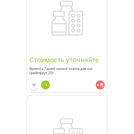
Стоимость уточняйте
Вилента 7 дней пилинг-скатка для ног
грейпфрут 25г