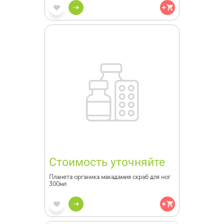
Стоимость уточняйте
Планета органика макадамия скраб для ног
300мл