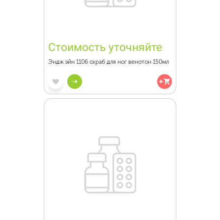
Стоимость уточняйте
Эндж эйн 1106 скраб для ног венотон 150мл