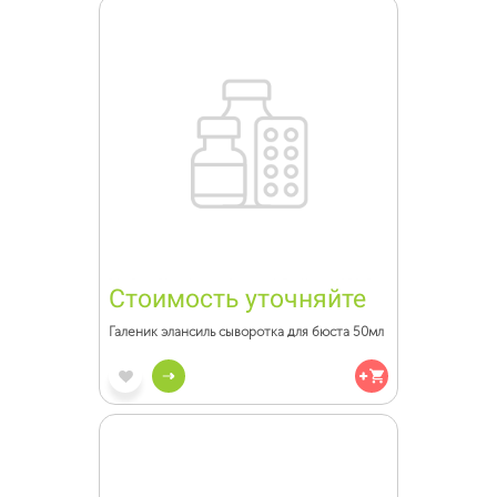
Стоимость уточняйте
Галеник элансиль сыворотка для бюста 50мл