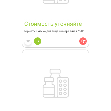
Стоимость уточняйте
Гернетик маска для лица минеральная 350г