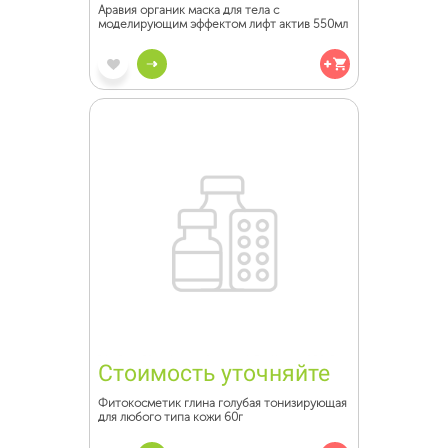
Аравия органик маска для тела с
моделирующим эффектом лифт актив 550мл
Стоимость уточняйте
Фитокосметик глина голубая тонизирующая
для любого типа кожи 60г