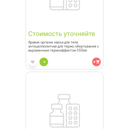
Стоимость уточняйте
Аравия органик маска для тела
антицеллюлитная для термо обертывания с
выраженным термоэффектом 550мл