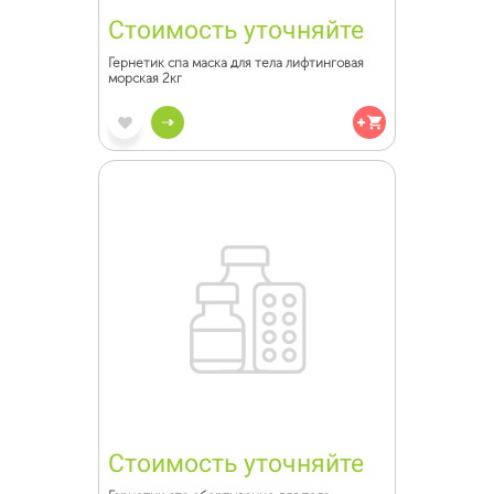
Стоимость уточняйте
Гернетик спа маска для тела лифтинговая
морская 2кг
Стоимость уточняйте