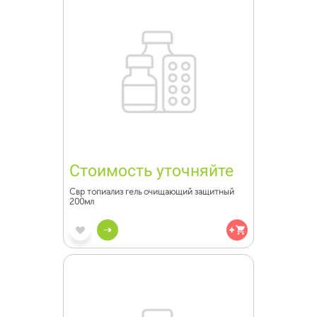
Стоимость уточняйте
Свр топиализ гель очищающий защитный
200мл