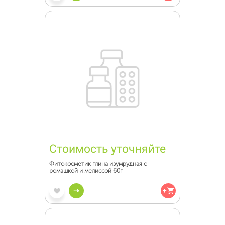
Стоимость уточняйте
Фитокосметик глина изумрудная с
ромашкой и мелиссой 60г