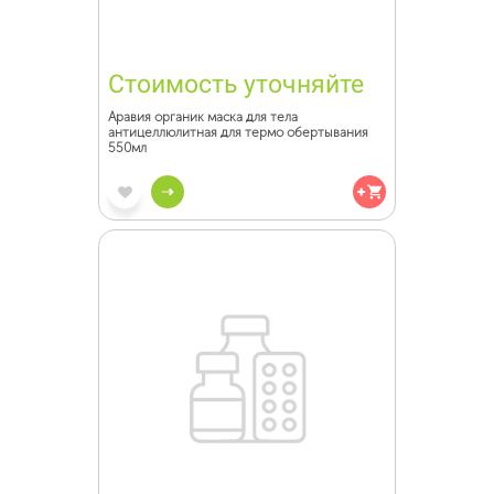
Стоимость уточняйте
Аравия органик маска для тела
антицеллюлитная для термо обертывания
550мл