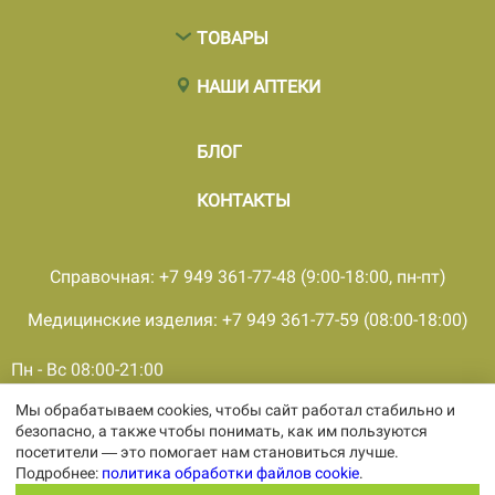
ТОВАРЫ
НАШИ АПТЕКИ
БЛОГ
КОНТАКТЫ
Справочная: +7 949 361-77-48 (9:00-18:00, пн-пт)
Медицинские изделия: +7 949 361-77-59 (08:00-18:00)
Пн - Вс 08:00-21:00
Мы обрабатываем cookies, чтобы сайт работал стабильно и
© 2001 - 2026, все права защищены, ООО «ПКМФ «Ольвия-
безопасно, а также чтобы понимать, как им пользуются
Мединвест», ИНН 9308009362 КПП 930301001
посетители — это помогает нам становиться лучше.
Политика конфиденциальности
Подробнее:
политика обработки файлов cookie
.
Политика обработки персональных