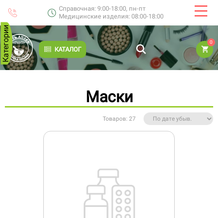
Справочная: 9:00-18:00, пн-пт
Медицинские изделия: 08:00-18:00
Категории
0
КАТАЛОГ
Маски
Товаров: 27