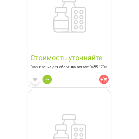
Стоимость уточняйте
Гуам пленка для обертывания арт.0485 170м