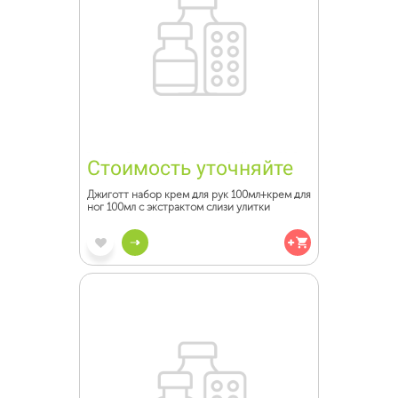
Стоимость уточняйте
Джиготт набор крем для рук 100мл+крем для
ног 100мл с экстрактом слизи улитки