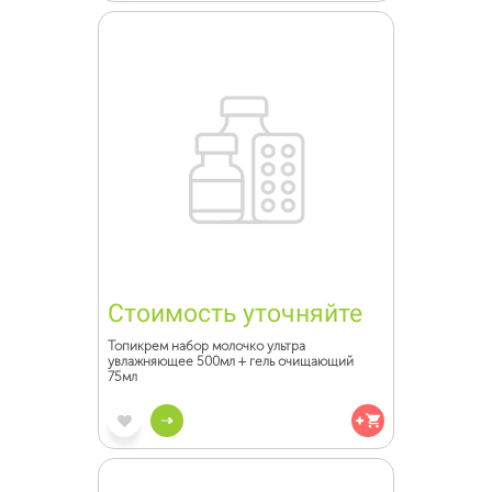
Стоимость уточняйте
Топикрем набор молочко ультра
увлажняющее 500мл + гель очищающий
75мл