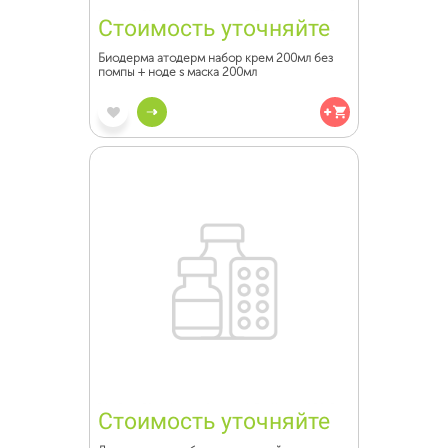
Стоимость уточняйте
Биодерма атодерм набор крем 200мл без
помпы + ноде s маска 200мл
Стоимость уточняйте