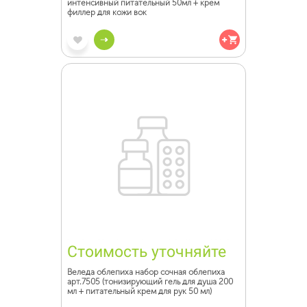
интенсивный питательный 50мл + крем
филлер для кожи вок
Стоимость уточняйте
Веледа облепиха набор сочная облепиха
арт.7505 (тонизирующий гель для душа 200
мл + питательный крем для рук 50 мл)