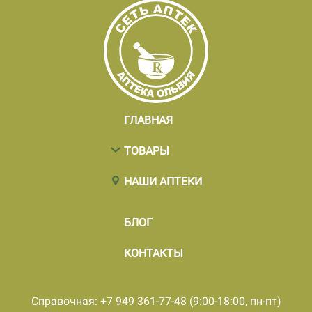
ГЛАВНАЯ
ТОВАРЫ
НАШИ АПТЕКИ
БЛОГ
КОНТАКТЫ
Справочная: +7 949 361-77-48 (9:00-18:00, пн-пт)