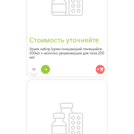
Стоимость уточняйте
Урьяж набор (крем очищающий пенящийся
500мл + молочко увлажняющее для тела 200
мл)