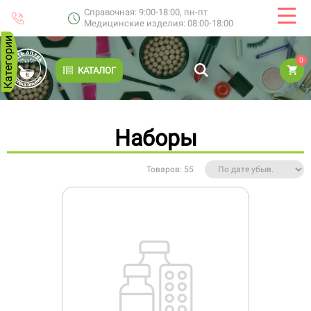
Справочная: 9:00-18:00, пн-пт
Медицинские изделия: 08:00-18:00
Категории
0
КАТАЛОГ
Наборы
Товаров: 55