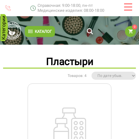
Справочная: 9:00-18:00, пн-пт
Медицинские изделия: 08:00-18:00
Категории
0
КАТАЛОГ
Пластыри
Товаров: 4