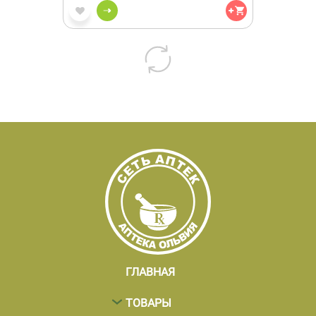
ГЛАВНАЯ
ТОВАРЫ