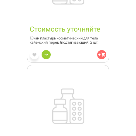
Стоимость уточняйте
Юкан пластырь косметический для тела
кайенский перец (подтягивающий) 2 шт.