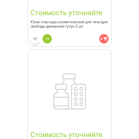
Стоимость уточняйте
Юкан пластырь косметический для тела (для
свободы движения) гутун 2 шт.
Стоимость уточняйте