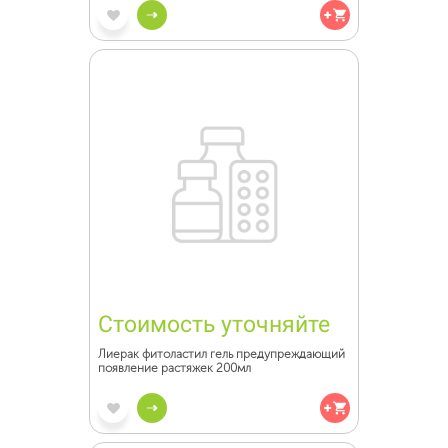
Стоимость уточняйте
Лиерак фитоластил гель предупреждающий
появление растяжек 200мл