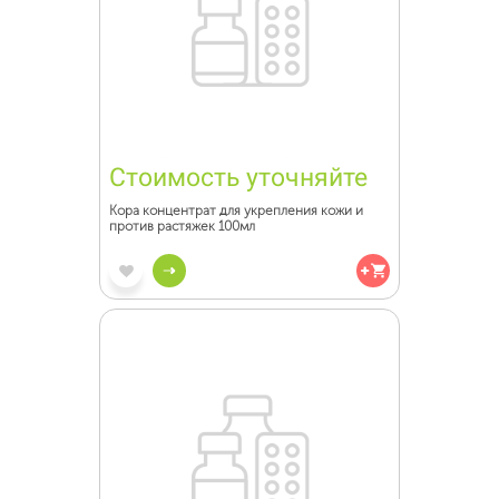
Стоимость уточняйте
Кора концентрат для укрепления кожи и
против растяжек 100мл