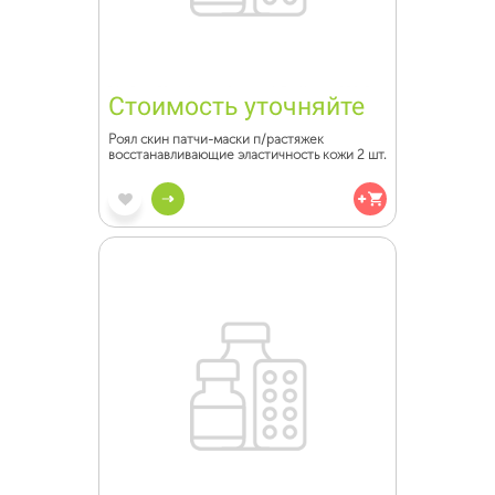
Стоимость уточняйте
Роял скин патчи-маски п/растяжек
восстанавливающие эластичность кожи 2 шт.