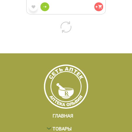
ГЛАВНАЯ
ТОВАРЫ