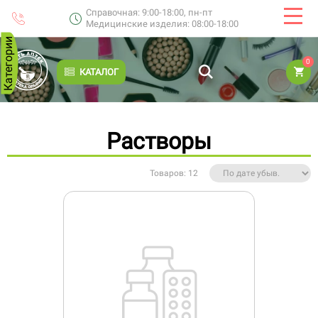
Справочная: 9:00-18:00, пн-пт
Медицинские изделия: 08:00-18:00
Категории
0
КАТАЛОГ
Растворы
Товаров: 12