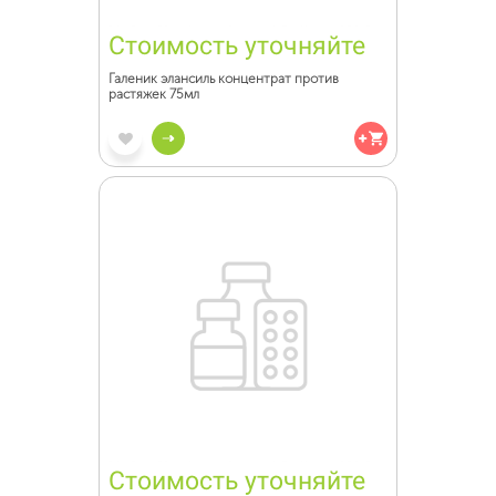
Стоимость уточняйте
Галеник элансиль концентрат против
растяжек 75мл
Стоимость уточняйте