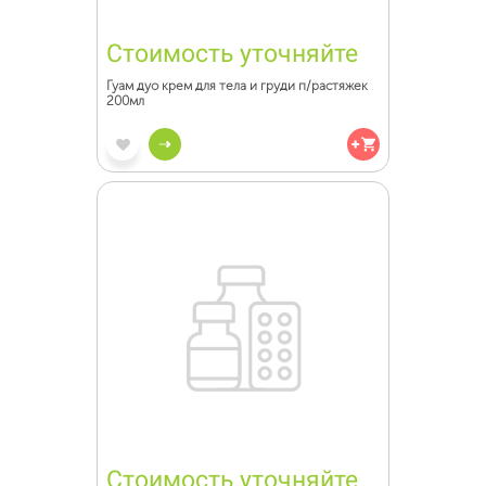
Стоимость уточняйте
Гуам дуо крем для тела и груди п/растяжек
200мл
Стоимость уточняйте