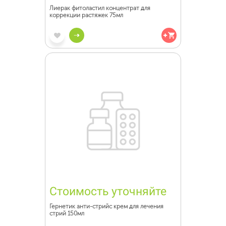
Лиерак фитоластил концентрат для
коррекции растяжек 75мл
Стоимость уточняйте
Гернетик анти-стрийс крем для лечения
стрий 150мл