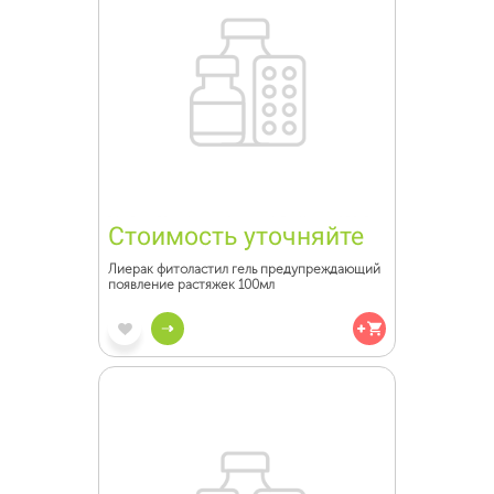
Стоимость уточняйте
Лиерак фитоластил гель предупреждающий
появление растяжек 100мл