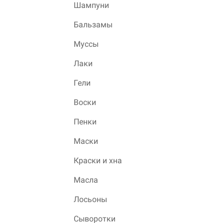
Шампуни
Бальзамы
Муссы
Лаки
Гели
Воски
Пенки
Маски
Краски и хна
Масла
Лосьоны
Сыворотки