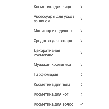
Косметика для лица
Аксессуары для ухода
за лицом
Маникюр и педикюр
Средства для загара
Декоративная
косметика
Мужская косметика
Парфюмерия
Косметика для тела
Косметика для ног
Косметика для волос