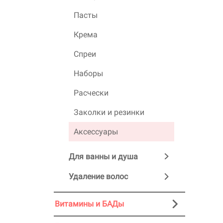
Пасты
Крема
Спреи
Наборы
Расчески
Заколки и резинки
Аксессуары
Для ванны и душа
Удаление волос
Витамины и БАДы