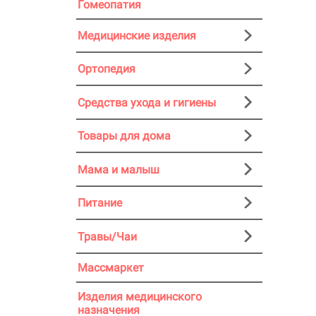
Гомеопатия
Медицинские изделия
Ортопедия
Средства ухода и гигиены
Товары для дома
Мама и малыш
Питание
Травы/Чаи
Массмаркет
Изделия медицинского
назначения