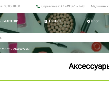
: 08:00-18:00
Справочная: +7 949 361-77-48
Медицинские
АШИ АПТЕКИ
ТОВАРЫ
БЛОГ
я волос
/
Аксессуары
Аксессуар