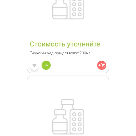
Стоимость уточняйте
Тимускин мед гель для волос 200мл