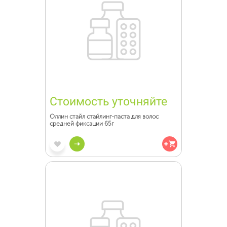
Стоимость уточняйте
Оллин стайл стайлинг-паста для волос
средней фиксации 65г