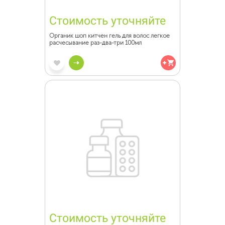
Стоимость уточняйте
Органик шоп китчен гель для волос легкое
расчесывание раз-два-три 100мл
Стоимость уточняйте