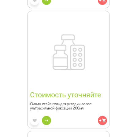
Стоимость уточняйте
Оллин стайл гель для укладки волос
ультрасильной фиксации 200мл