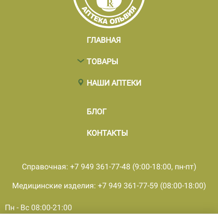
ГЛАВНАЯ
ТОВАРЫ
НАШИ АПТЕКИ
БЛОГ
КОНТАКТЫ
Справочная: +7 949 361-77-48 (9:00-18:00, пн-пт)
Медицинские изделия: +7 949 361-77-59 (08:00-18:00)
Пн - Вс 08:00-21:00