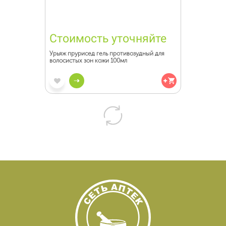
Стоимость уточняйте
Урьяж прурисед гель противозудный для
волосистых зон кожи 100мл