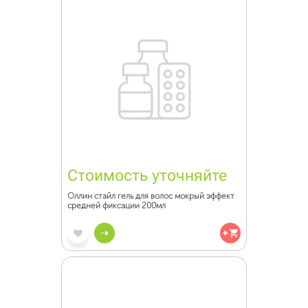
Стоимость уточняйте
Оллин стайл гель для волос мокрый эффект
средней фиксации 200мл