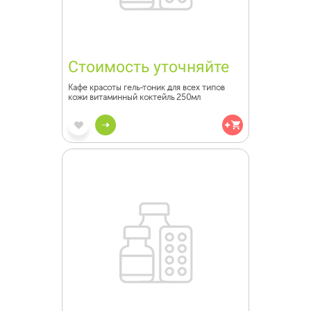
Стоимость уточняйте
Кафе красоты гель-тоник для всех типов
кожи витаминный коктейль 250мл