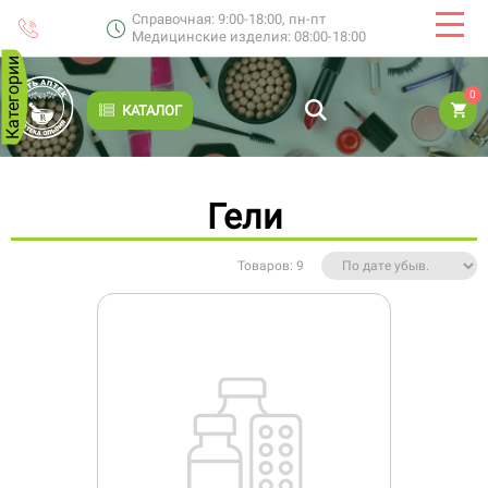
Справочная: 9:00-18:00, пн-пт
Медицинские изделия: 08:00-18:00
Категории
0
КАТАЛОГ
Гели
Товаров: 9