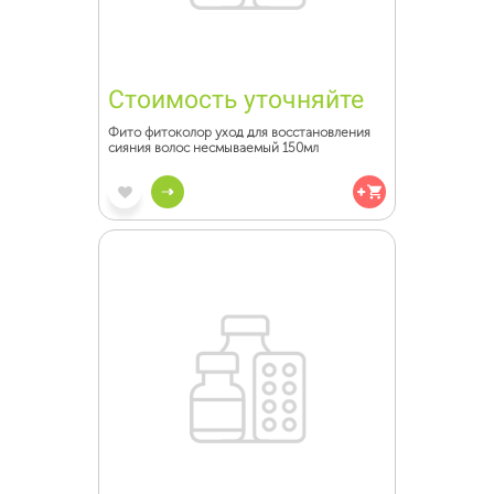
Стоимость уточняйте
Фито фитоколор уход для восстановления
сияния волос несмываемый 150мл