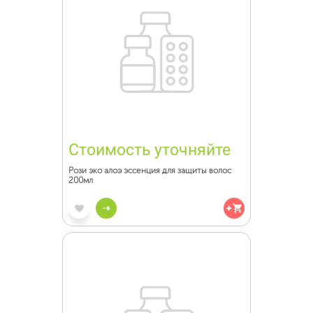
Стоимость уточняйте
Рози эко алоэ эссенция для защиты волос
200мл