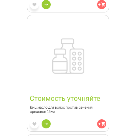
Стоимость уточняйте
Днц масло для волос против сечения
ореховое 15мл