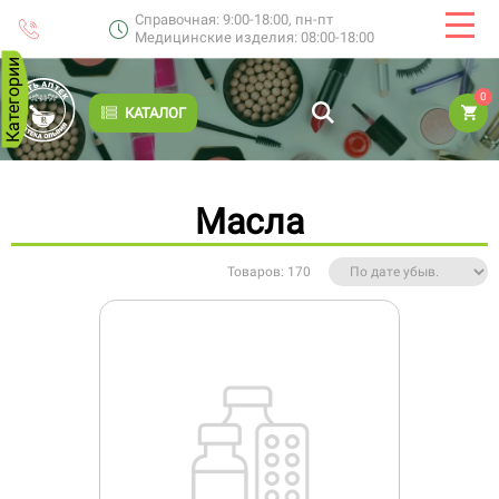
Справочная: 9:00-18:00, пн-пт
Медицинские изделия: 08:00-18:00
Категории
0
КАТАЛОГ
Масла
Товаров: 170