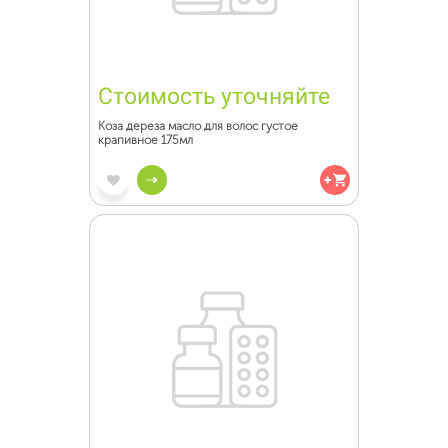
Стоимость уточняйте
Коза дереза масло для волос густое
крапивное 175мл