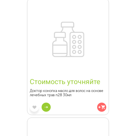
Стоимость уточняйте
Доктор конопка масло для волос на основе
лечебных трав n28 30мл