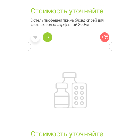
Стоимость уточняйте
Эстель профешнл прима блонд спрей для
светлых волос двухфазный 200мл
Стоимость уточняйте