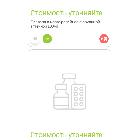
Стоимость уточняйте
Пеллесана масло репейное с ромашкой
аптечной 100мл
Стоимость уточняйте