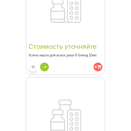
Стоимость уточняйте
Ксено масло для волос реал 6 бленд 10мл