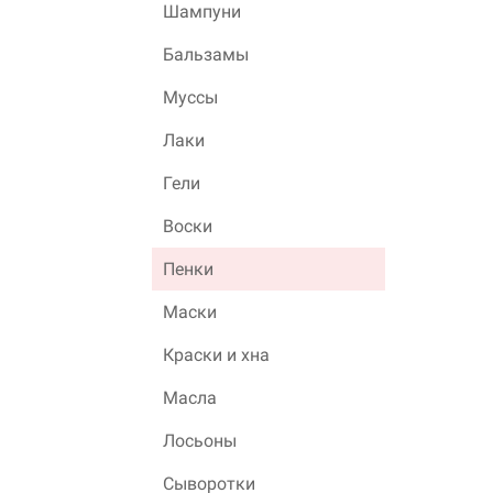
Шампуни
Бальзамы
Муссы
Лаки
Гели
Воски
Пенки
Маски
Краски и хна
Масла
Лосьоны
Сыворотки