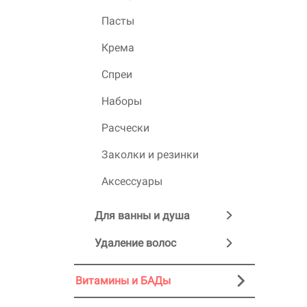
Пасты
Крема
Спреи
Наборы
Расчески
Заколки и резинки
Аксессуары
Для ванны и душа
Удаление волос
Витамины и БАДы