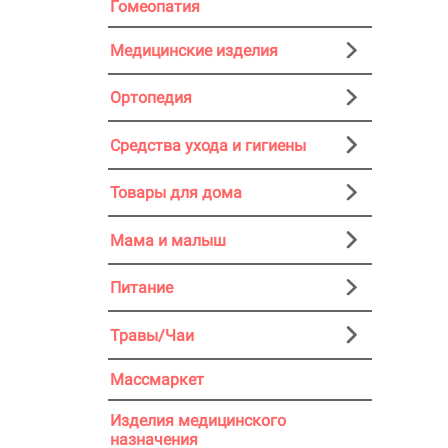
Гомеопатия
Медицинские изделия
Ортопедия
Средства ухода и гигиены
Товары для дома
Мама и малыш
Питание
Травы/Чаи
Массмаркет
Изделия медицинского
назначения