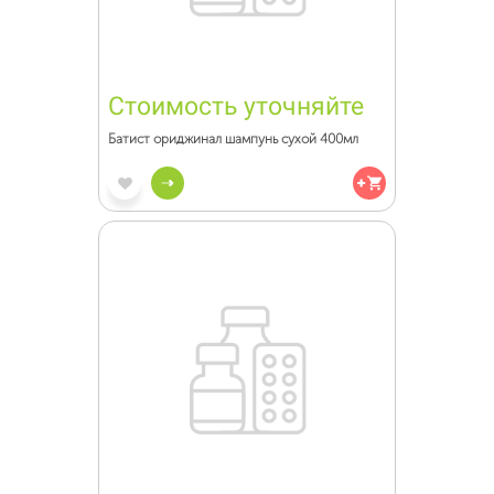
Стоимость уточняйте
Батист ориджинал шампунь сухой 400мл