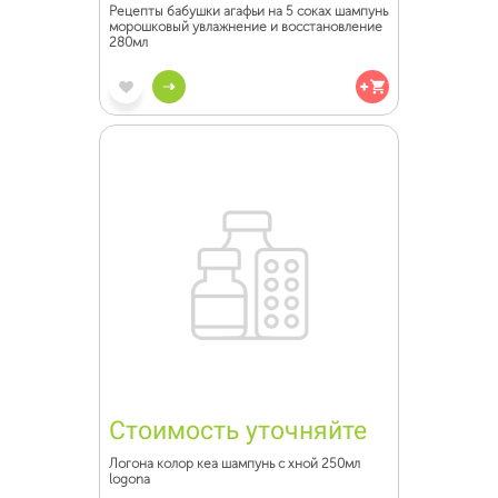
Рецепты бабушки агафьи на 5 соках шампунь
морошковый увлажнение и восстановление
280мл
Стоимость уточняйте
Логона колор кеа шампунь с хной 250мл
logona