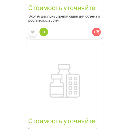
Стоимость уточняйте
Эколаб шампунь укрепляющий для объема и
роста волос 250мл
Стоимость уточняйте