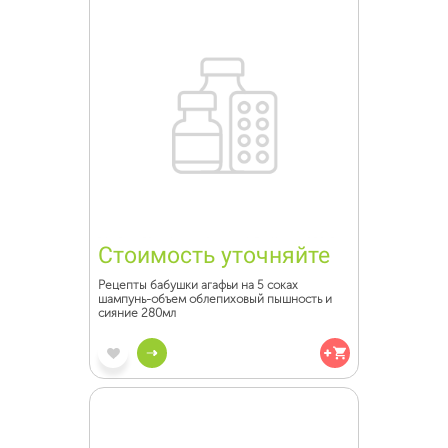
Стоимость уточняйте
Рецепты бабушки агафьи на 5 соках
шампунь-объем облепиховый пышность и
сияние 280мл