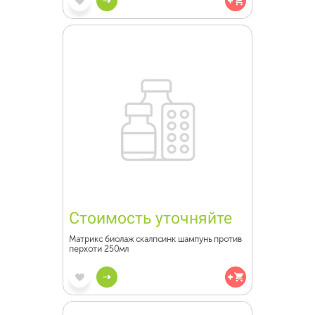
Стоимость уточняйте
Матрикс биолаж скалпсинк шампунь против
перхоти 250мл