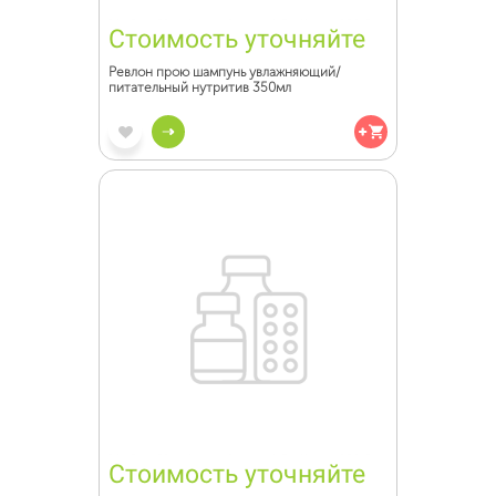
Стоимость уточняйте
Ревлон прою шампунь увлажняющий/
питательный нутритив 350мл
Стоимость уточняйте