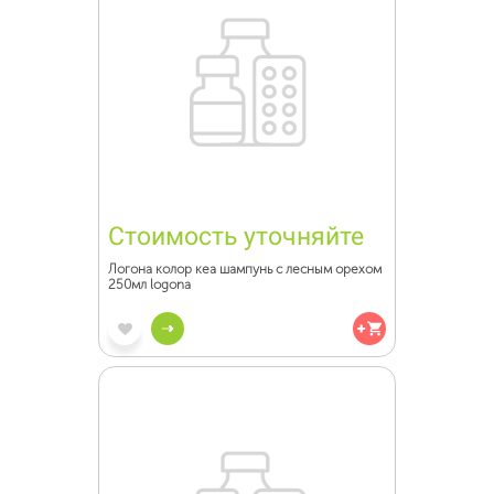
Стоимость уточняйте
Логона колор кеа шампунь с лесным орехом
250мл logona