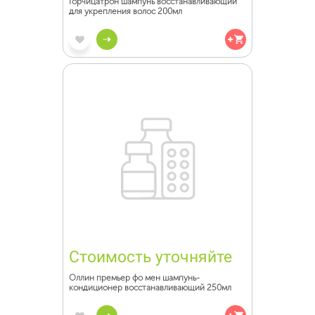
Горчицатрон шампунь восстанавливающий
для укрепления волос 200мл
Стоимость уточняйте
Оллин премьер фо мен шампунь-
кондиционер восстанавливающий 250мл