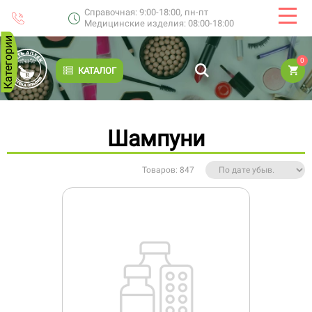
Справочная: 9:00-18:00, пн-пт
Медицинские изделия: 08:00-18:00
Категории
0
КАТАЛОГ
Шампуни
Товаров: 847