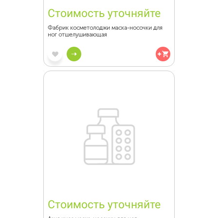
Стоимость уточняйте
Фабрик косметолоджи маска-носочки для
ног отшелушивающая
Стоимость уточняйте