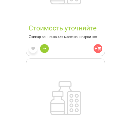
Стоимость уточняйте
Скипар ванночка для массажа и парки ног