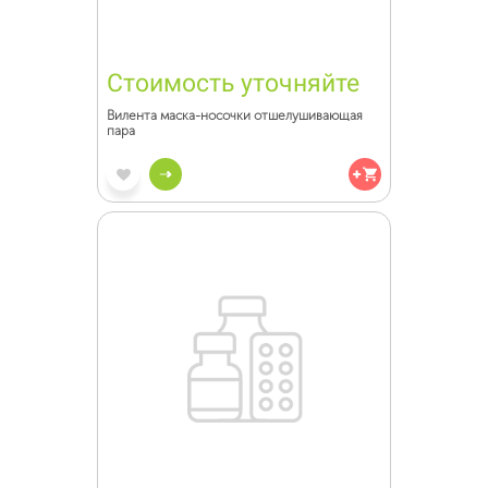
Стоимость уточняйте
Вилента маска-носочки отшелушивающая
пара