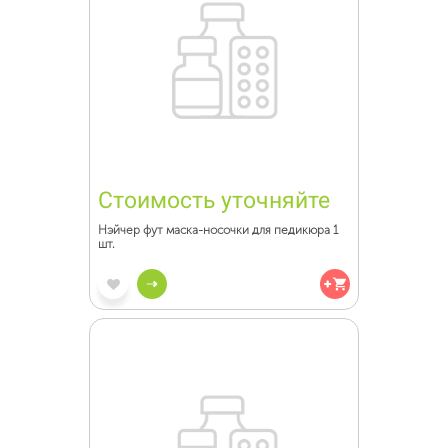
Стоимость уточняйте
Нэйчер фут маска-носочки для педикюра 1
шт.