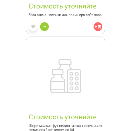
Стоимость уточняйте
Sosu маска-носочки для педикюра лайт пара
Стоимость уточняйте
Шери мэджик фут пилинг маска-носочки для
педикюра 1 шт. ancors co ltd