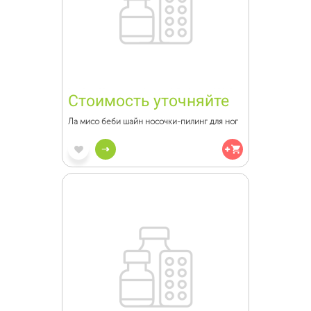
Стоимость уточняйте
Ла мисо беби шайн носочки-пилинг для ног