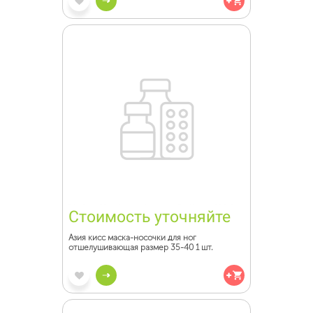
Стоимость уточняйте
Азия кисс маска-носочки для ног
отшелушивающая размер 35-40 1 шт.