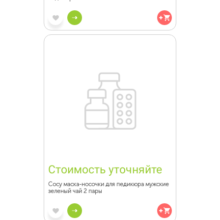
Стоимость уточняйте
Сосу маска-носочки для педикюра мужские
зеленый чай 2 пары