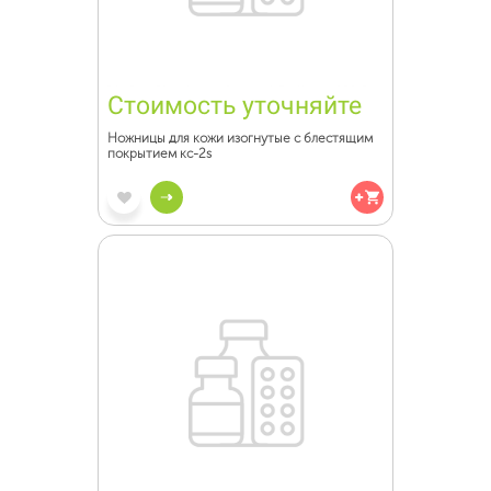
Стоимость уточняйте
Ножницы для кожи изогнутые с блестящим
покрытием кс-2s