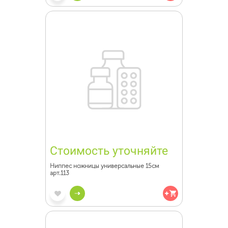
Стоимость уточняйте
Ниппес ножницы универсальные 15см
арт.113