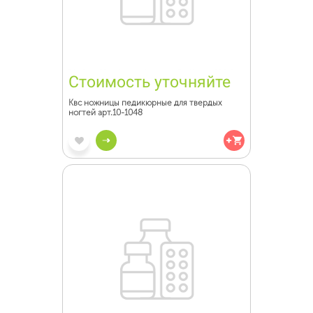
Стоимость уточняйте
Квс ножницы педикюрные для твердых
ногтей арт.10-1048