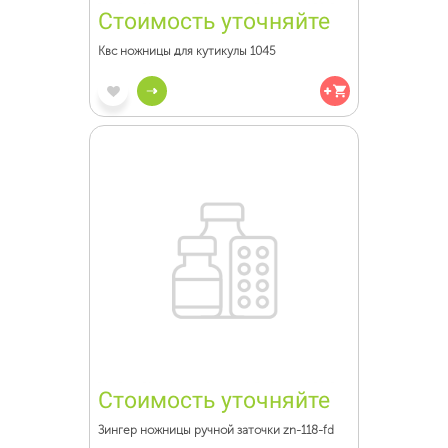
Стоимость уточняйте
Квс ножницы для кутикулы 1045
Стоимость уточняйте
Зингер ножницы ручной заточки zn-118-fd