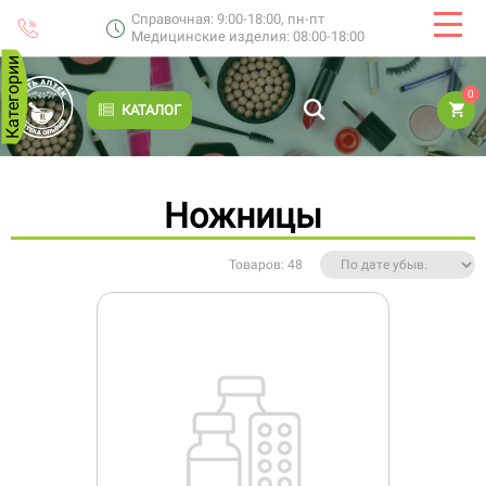
Справочная: 9:00-18:00, пн-пт
Медицинские изделия: 08:00-18:00
Категории
0
КАТАЛОГ
Ножницы
Товаров: 48