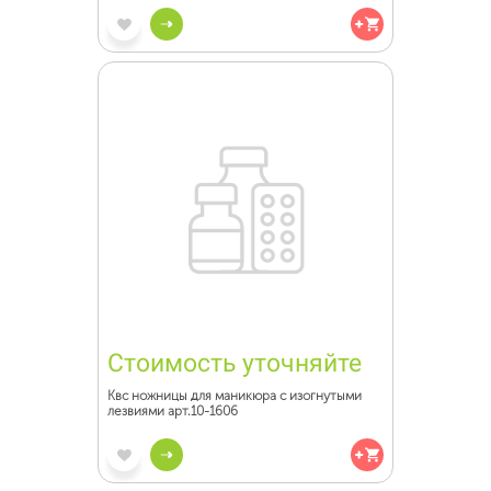
Стоимость уточняйте
Квс ножницы для маникюра с изогнутыми
лезвиями арт.10-1606