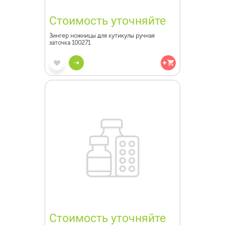
Стоимость уточняйте
Зингер ножницы для кутикулы ручная
заточка 100271
Стоимость уточняйте