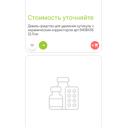
Стоимость уточняйте
Диваль средство для удаления кутикулы с
керамическим корректором арт.9408436
12,5см