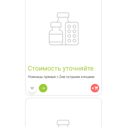
Стоимость уточняйте
Ножницы прямые с 2мя острыми концами