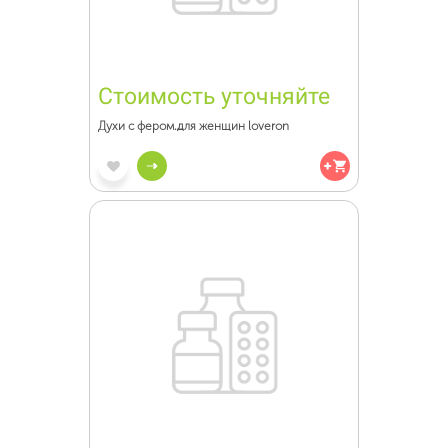
Стоимость уточняйте
Духи с фером.для женщин loveron