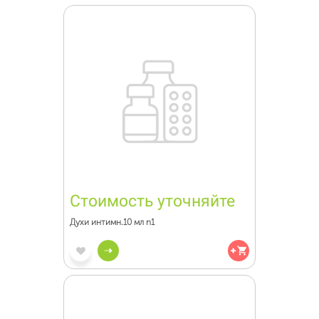
Стоимость уточняйте
Духи интимн.10 мл n1