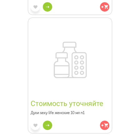
Стоимость уточняйте
Духи sexy life женские 10 мл n1