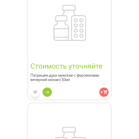
Стоимость уточняйте
Патрицем духи мужские с феромонами
вечерний монако 10мл