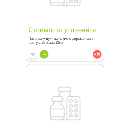
Стоимость уточняйте
Патрицем духи женские с феромонами
цветущий оазис 10мл