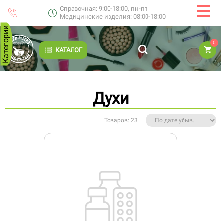
Справочная: 9:00-18:00, пн-пт
Медицинские изделия: 08:00-18:00
Категории
0
КАТАЛОГ
Духи
Товаров: 23