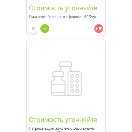
Стоимость уточняйте
Духи sexy life концентр феромон 50%муж
Стоимость уточняйте
Патрицем духи женские с феромонами