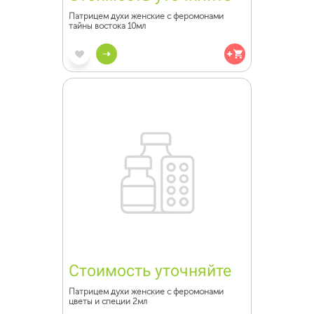
Патрицем духи женские с феромонами
тайны востока 10мл
Стоимость уточняйте
Патрицем духи женские с феромонами
цветы и специи 2мл