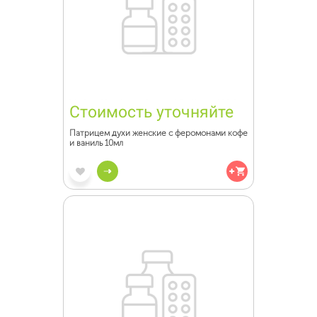
Стоимость уточняйте
Патрицем духи женские с феромонами кофе
и ваниль 10мл