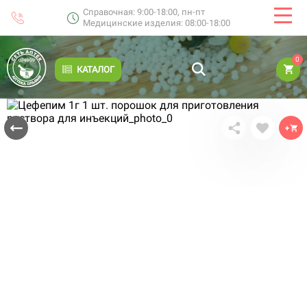
Справочная: 9:00-18:00, пн-пт
Медицинские изделия: 08:00-18:00
0
КАТАЛОГ