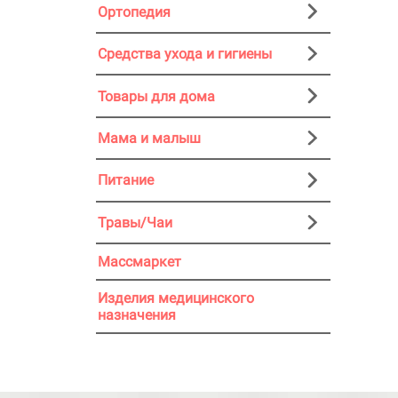
Ортопедия
Средства ухода и гигиены
Товары для дома
Мама и малыш
Питание
Травы/Чаи
Массмаркет
Изделия медицинского
назначения