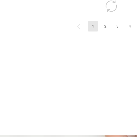
1
2
3
4