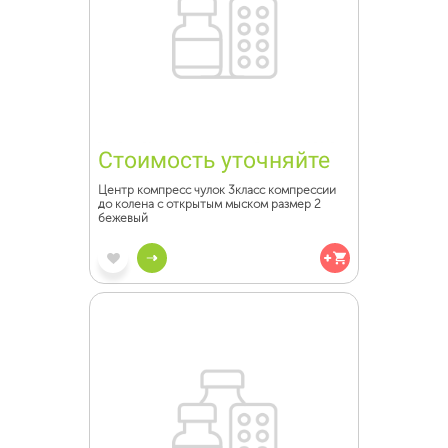
Стоимость уточняйте
Центр компресс чулок 3класс компрессии
до колена с открытым мыском размер 2
бежевый