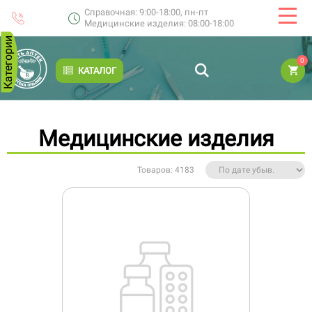
Справочная: 9:00-18:00, пн-пт
Медицинские изделия: 08:00-18:00
Категории
0
КАТАЛОГ
Медицинские изделия
Товаров: 4183