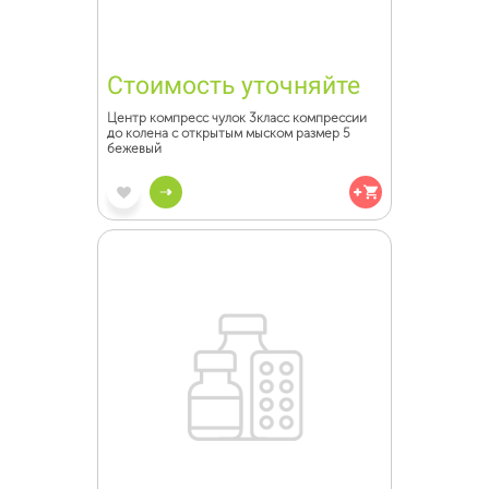
Стоимость уточняйте
Центр компресс чулок 3класс компрессии
до колена с открытым мыском размер 5
бежевый