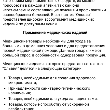
категориям медикаментозных средств, их можно
приобрести в каждой аптеки, так как они
неотъемлемые составляющие лечения и профилактики
разнообразных болезней. В сети аптек “Ольвия”
представлен широкий ассортимент медицинских
изделий по доступным ценам.
Применение медицинских изделий
Медицинские товары необходимы для ухода за
больными в домашних условиях и для предоставления
первой медицинской помощи. Данные товары имеют
большой спрос, в особенности, одноразовая продукция.
Медицинские изделия, которые предлагает сеть аптек
“Ольвия” делятся на следующие категории:
Товары, необходимые для создания здорового
микроклимата;
Принадлежности санитарно-гигиенического
назначения;
Товары, необходимые для ухода за пациентами;
Товары, которые способствуют ускоренной
реабилитации.