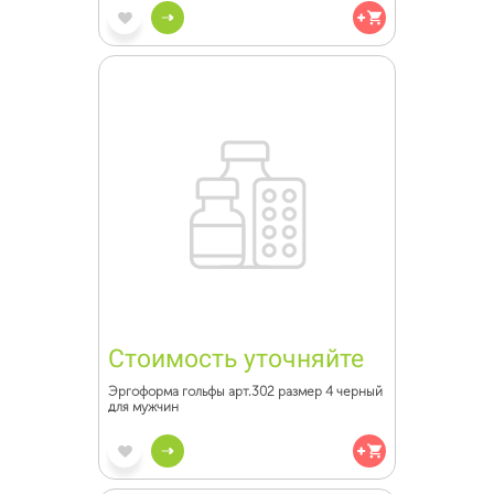
Стоимость уточняйте
Эргоформа гольфы арт.302 размер 4 черный
для мужчин