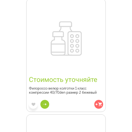
Стоимость уточняйте
Филороссо велюр колготки 1 класс
компрессии 40/70den размер 2 бежевый