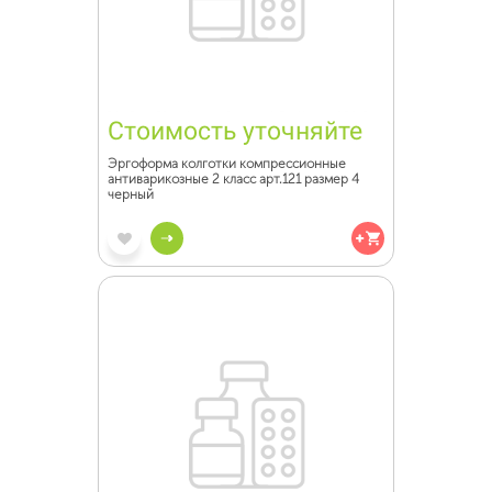
Стоимость уточняйте
Эргоформа колготки компрессионные
антиварикозные 2 класс арт.121 размер 4
черный