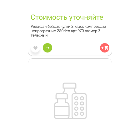
Стоимость уточняйте
Релаксан бэйсик чулки 2 класс компрессии
непрозрачные 280den арт.970 размер 3
телесный