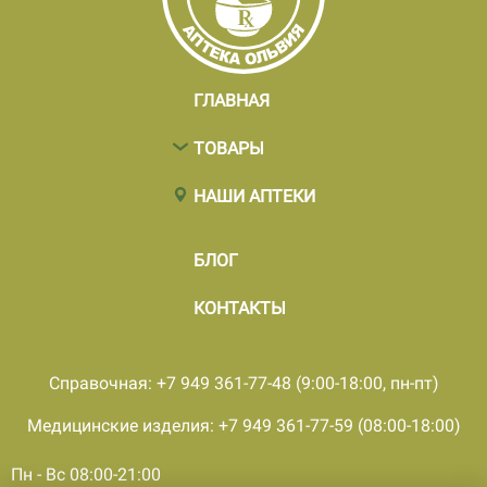
ГЛАВНАЯ
ТОВАРЫ
НАШИ АПТЕКИ
БЛОГ
КОНТАКТЫ
Справочная: +7 949 361-77-48 (9:00-18:00, пн-пт)
Медицинские изделия: +7 949 361-77-59 (08:00-18:00)
Пн - Вс 08:00-21:00