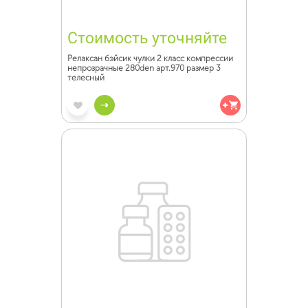
Стоимость уточняйте
Релаксан бэйсик чулки 2 класс компрессии
непрозрачные 280den арт.970 размер 3
телесный