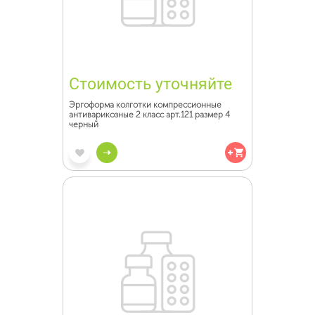
Стоимость уточняйте
Эргоформа колготки компрессионные
антиварикозные 2 класс арт.121 размер 4
черный