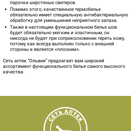
парочки шерстяных свитеров.
Помимо этого, качественное термобелье
обязательно имеет специальную антибактериальную
обработку для уменьшения неприятного запаха.
Также в настоящем функциональном белье шов
будет обязательно мягким и эластичным, он
никогда не будет при соприкосновении тереть кожу,
потому как всегда выполнен только с внешней
стороны и является «плоским».
Сеть аптек “Ольвия” предлагает вам широкий
ассортимент функционального белья самого высокого
качества.