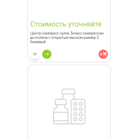
Стоимость уточняйте
Центр компресс чулок 3класс компрессии
до колена с открытым мыском размер 5
бежевый