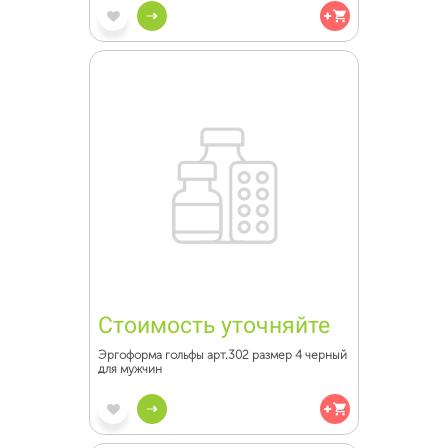
Стоимость уточняйте
Эргоформа гольфы арт.302 размер 4 черный
для мужчин