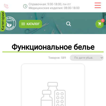
Справочная: 9:00-18:00, пн-пт
Медицинские изделия: 08:00-18:00
Категории
0
КАТАЛОГ
Функциональное белье
Товаров: 589