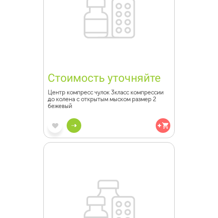
Стоимость уточняйте
Центр компресс чулок 3класс компрессии
до колена с открытым мыском размер 2
бежевый