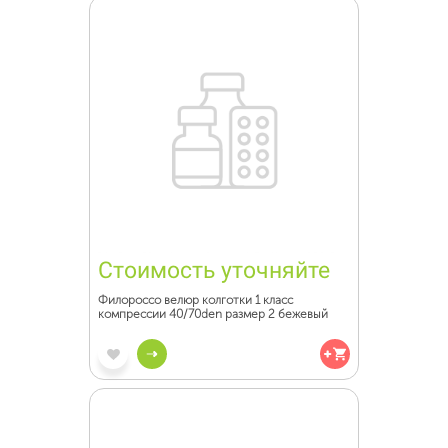
Стоимость уточняйте
Филороссо велюр колготки 1 класс
компрессии 40/70den размер 2 бежевый