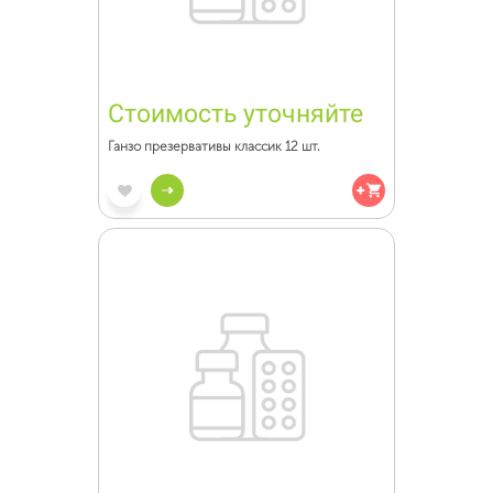
Стоимость уточняйте
Ганзо презервативы классик 12 шт.