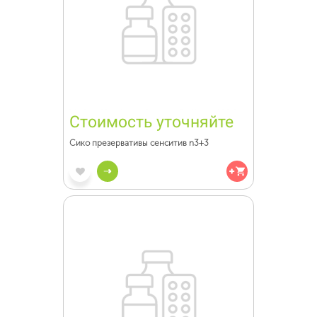
Стоимость уточняйте
Сико презервативы сенситив n3+3