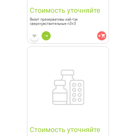
Стоимость уточняйте
Визит презервативы хай-тэк
сверхчувствительные n3+3
Стоимость уточняйте