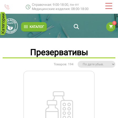
Справочная: 9:00-18:00, пн-пт
Медицинские изделия: 08:00-18:00
Категории
0
КАТАЛОГ
Презервативы
Товаров: 194