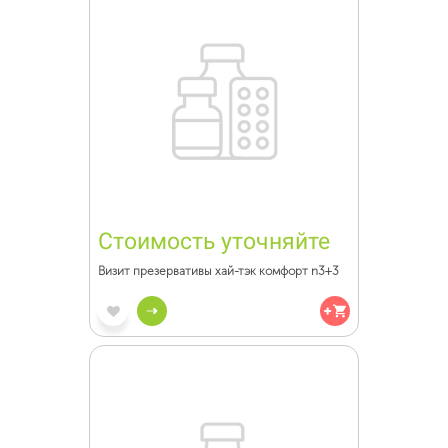
Стоимость уточняйте
Визит презервативы хай-тэк комфорт n3+3