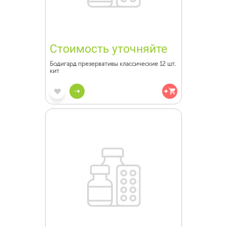
Стоимость уточняйте
Бодигард презервативы классические 12 шт.
кит