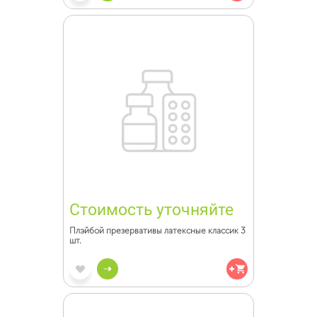
Стоимость уточняйте
Плэйбой презервативы латексные классик 3
шт.