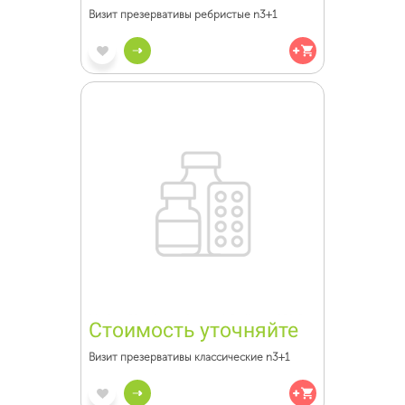
Визит презервативы ребристые n3+1
Стоимость уточняйте
Визит презервативы классические n3+1