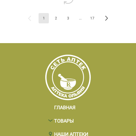
1
2
3
...
17
ГЛАВНАЯ
ТОВАРЫ
НАШИ АПТЕКИ