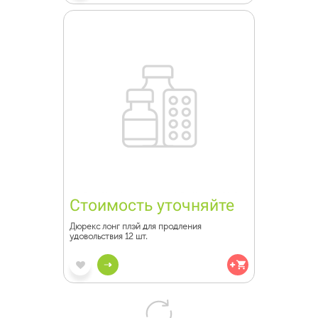
Стоимость уточняйте
Дюрекс лонг плэй для продления
удовольствия 12 шт.