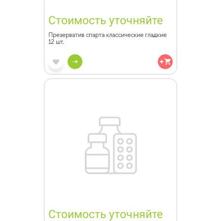
Стоимость уточняйте
Презерватив спарта классические гладкие
12 шт.
Стоимость уточняйте