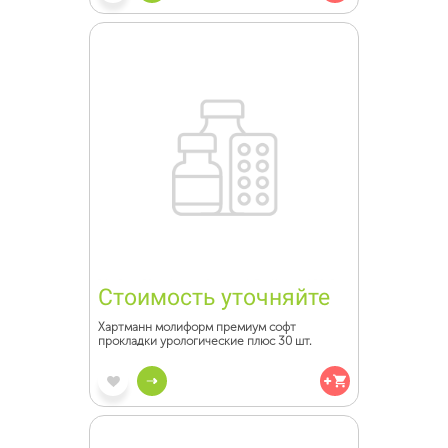
Стоимость уточняйте
Хартманн молиформ премиум софт
прокладки урологические плюс 30 шт.