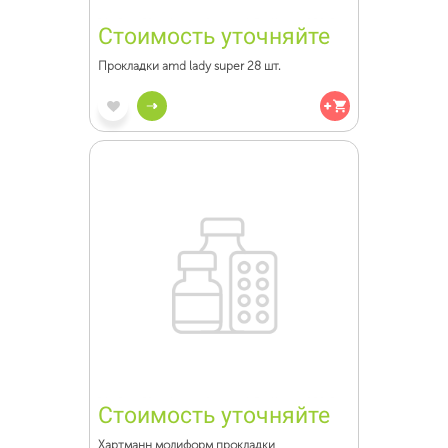
Стоимость уточняйте
Прокладки amd lady super 28 шт.
Стоимость уточняйте
Хартманн молиформ прокладки