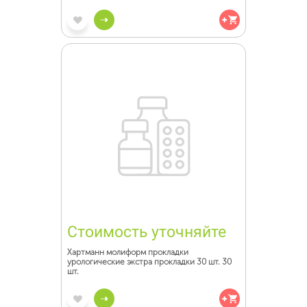
Стоимость уточняйте
Хартманн молиформ прокладки
урологические экстра прокладки 30 шт. 30
шт.