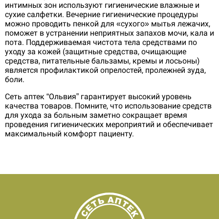
интимных зон используют гигиенические влажные и
сухие салфетки. Вечерние гигиенические процедуры
можно проводить пенкой для «сухого» мытья лежачих,
поможет в устранении неприятных запахов мочи, кала и
пота. Поддерживаемая чистота тела средствами по
уходу за кожей (защитные средства, очищающие
средства, питательные бальзамы, кремы и лосьоны)
является профилактикой опрелостей, пролежней зуда,
боли.
Сеть аптек “Ольвия” гарантирует высокий уровень
качества товаров. Помните, что использование средств
для ухода за больным заметно сокращает время
проведения гигиенических мероприятий и обеспечивает
максимальный комфорт пациенту.