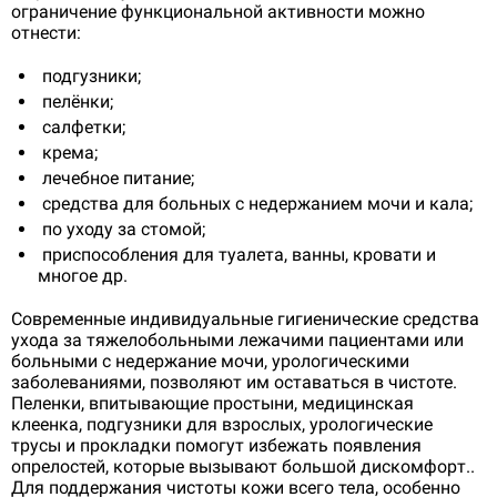
ограничение функциональной активности можно
отнести:
подгузники;
пелёнки;
салфетки;
крема;
лечебное питание;
средства для больных с недержанием мочи и кала;
по уходу за стомой;
приспособления для туалета, ванны, кровати и
многое др.
Современные индивидуальные гигиенические средства
ухода за тяжелобольными лежачими пациентами или
больными с недержание мочи, урологическими
заболеваниями, позволяют им оставаться в чистоте.
Пеленки, впитывающие простыни, медицинская
клеенка, подгузники для взрослых, урологические
трусы и прокладки помогут избежать появления
опрелостей, которые вызывают большой дискомфорт..
Для поддержания чистоты кожи всего тела, особенно