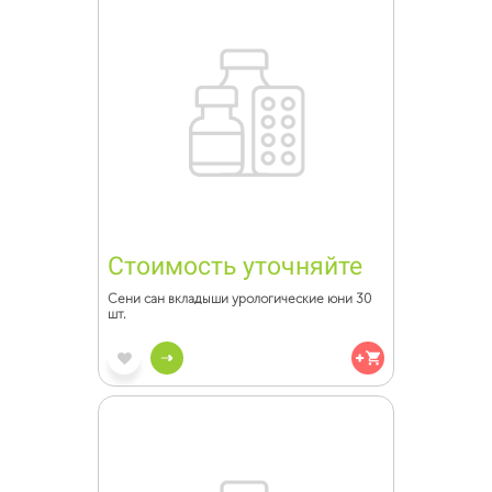
Стоимость уточняйте
Сени сан вкладыши урологические юни 30
шт.