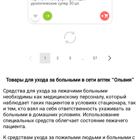
урологические супер 30 шт.
1
2
3
...
57
Товары для ухода за больными в сети аптек “Ольвия”
Средства для ухода за лежачими больными
необходимы как медицинскому персоналу, который
наблюдает таких пациентов в условиях стационара, так
и тем, кто взял на себя ответственность ухаживать за
больными в домашних условиях. Использование
специальных средств облегчает состояние лежачего
пациента.
К средствам ухода за пожилыми людьми и больными с