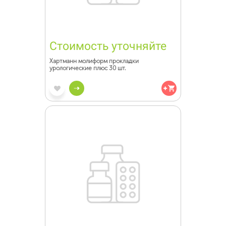
Стоимость уточняйте
Хартманн молиформ прокладки
урологические плюс 30 шт.