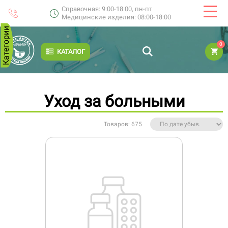
Справочная: 9:00-18:00, пн-пт
Медицинские изделия: 08:00-18:00
Категории
0
КАТАЛОГ
Уход за больными
Товаров: 675