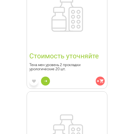
Стоимость уточняйте
Тена мен уровень 2 прокладки
урологические 20 шт.