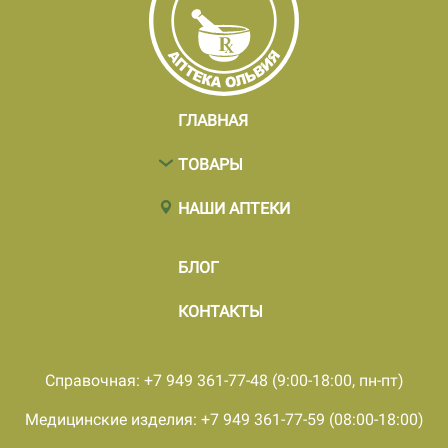
ГЛАВНАЯ
ТОВАРЫ
НАШИ АПТЕКИ
БЛОГ
КОНТАКТЫ
Справочная: +7 949 361-77-48 (9:00-18:00, пн-пт)
Медицинские изделия: +7 949 361-77-59 (08:00-18:00)