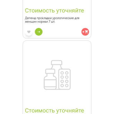
Стоимость уточняйте
Депенд прокладки урологические для
женщин нормал 7 шт.
Стоимость уточняйте