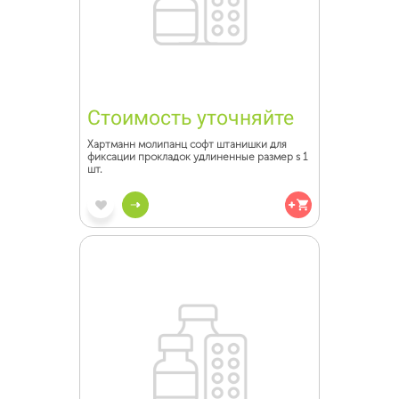
Стоимость уточняйте
Хартманн молипанц софт штанишки для
фиксации прокладок удлиненные размер s 1
шт.