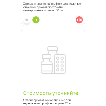
Хартманн молипанц комфорт штанишки для
фиксации прокладок сетчатые
универсальные эконом 100 шт.
Стоимость уточняйте
Олвейз прокладки ежедневные при
недержании про-фреш нормал 26 шт.