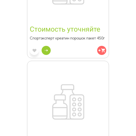
Стоимость уточняйте
Спортэксперт креатин порошок пакет 450г