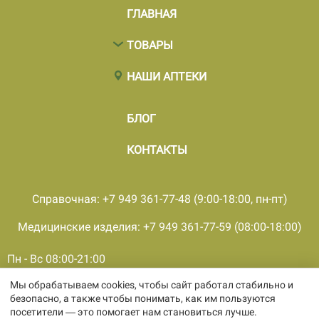
ГЛАВНАЯ
ТОВАРЫ
НАШИ АПТЕКИ
БЛОГ
КОНТАКТЫ
Справочная: +7 949 361-77-48 (9:00-18:00, пн-пт)
Медицинские изделия: +7 949 361-77-59 (08:00-18:00)
Пн - Вс 08:00-21:00
Мы обрабатываем cookies, чтобы сайт работал стабильно и
© 2001 - 2026, все права защищены, ООО «ПКМФ «Ольвия-
безопасно, а также чтобы понимать, как им пользуются
Мединвест», ИНН 9308009362 КПП 930301001
посетители — это помогает нам становиться лучше.