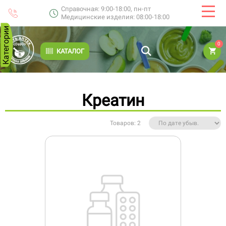
Справочная: 9:00-18:00, пн-пт
Медицинские изделия: 08:00-18:00
Категории
0
КАТАЛОГ
Креатин
Товаров: 2