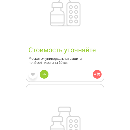
Стоимость уточняйте
Москитол универсальная защита
прибор+пластины 10 шт.