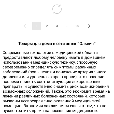
1
2
3
...
20
Товары для дома в сети аптек “Ольвия”
Современные технологии в медицинской области
предоставляют любому человеку иметь в домашнем
использовании медицинскую технику, способную
своевременно определять симптомы различных
заболеваний (повышения и понижение артериального
давления или уровень сахара в крови), что позволяет
вовремя принять соответствующие лекарственные
препараты и существенно снизить риск возникновения
возможных осложнений. Также, это экономит время на
лечении различных болезненных состояний, которые
вызваны несвоевременно оказанной медицинской
помощью. Экономия заключается еще и в том, что не
нужно тратить время на посещения медицинских