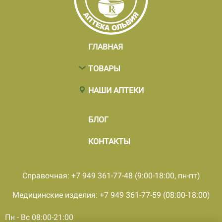
ГЛАВНАЯ
ТОВАРЫ
НАШИ АПТЕКИ
БЛОГ
КОНТАКТЫ
Справочная: +7 949 361-77-48 (9:00-18:00, пн-пт)
Медицинские изделия: +7 949 361-77-59 (08:00-18:00)
Пн - Вс 08:00-21:00