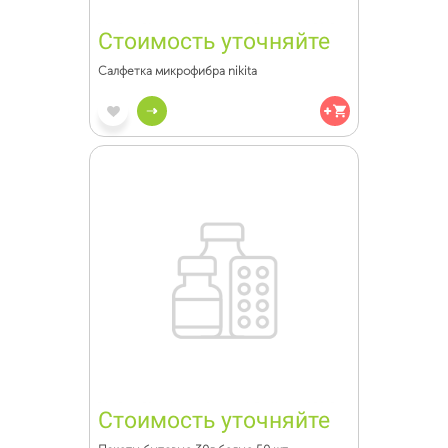
Стоимость уточняйте
Салфетка микрофибра nikita
Стоимость уточняйте