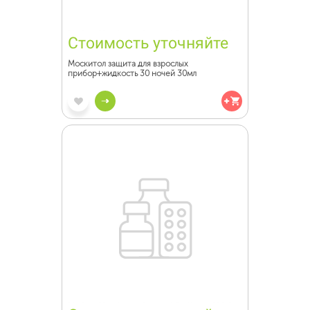
Стоимость уточняйте
Москитол защита для взрослых
прибор+жидкость 30 ночей 30мл