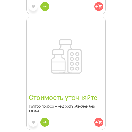
Стоимость уточняйте
Раптор прибор + жидкость 30ночей без
запаха