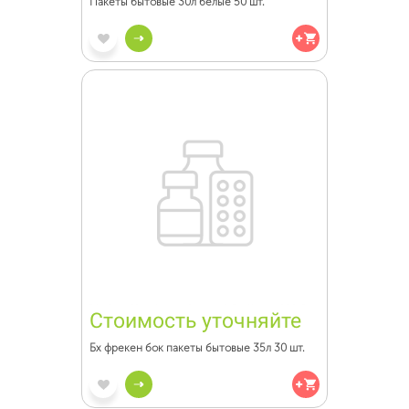
Пакеты бытовые 30л белые 50 шт.
Стоимость уточняйте
Бх фрекен бок пакеты бытовые 35л 30 шт.