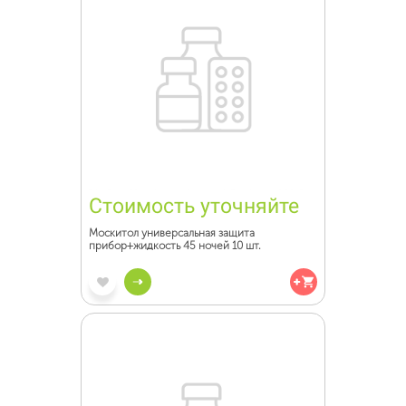
Стоимость уточняйте
Москитол универсальная защита
прибор+жидкость 45 ночей 10 шт.