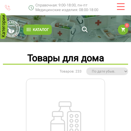
Справочная: 9:00-18:00, пн-пт
Медицинские изделия: 08:00-18:00
Категории
0
КАТАЛОГ
Товары для дома
Товаров: 233