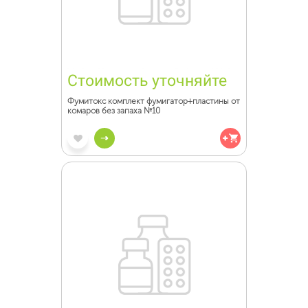
Стоимость уточняйте
Фумитокс комплект фумигатор+пластины от
комаров без запаха №10