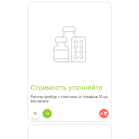
Стоимость уточняйте
Раптор прибор + пластины от комаров 10 шт.
без запаха