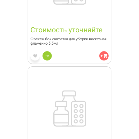
Стоимость уточняйте
Фрекен бок салфетка для уборки вискозная
фламенко 3,3мл