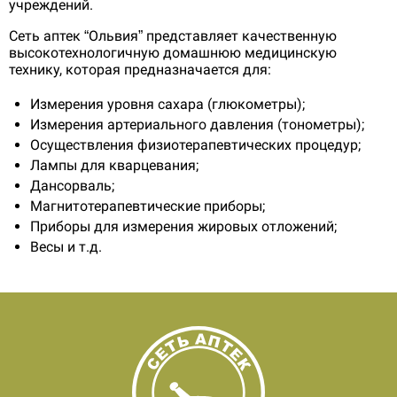
учреждений.
Сеть аптек “Ольвия” представляет качественную
высокотехнологичную домашнюю медицинскую
технику, которая предназначается для:
Измерения уровня сахара (глюкометры);
Измерения артериального давления (тонометры);
Осуществления физиотерапевтических процедур;
Лампы для кварцевания;
Дансорваль;
Магнитотерапевтические приборы;
Приборы для измерения жировых отложений;
Весы и т.д.