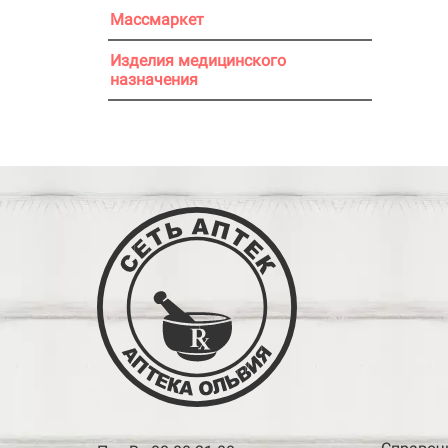
Массмаркет
Изделия медицинского
назначения