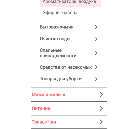
Ароматизаторы воздуха
Эфирные масла
Бытовая химия
Очистка воды
Спальные
принадлежности
Средства от насекомых
Товары для уборки
Мама и малыш
Питание
Травы/Чаи