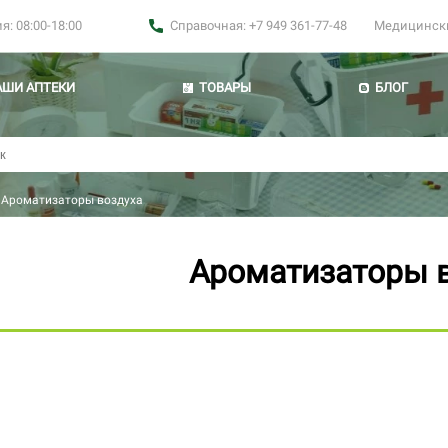
: 08:00-18:00
Справочная: +7 949 361-77-48
Медицинские
АШИ АПТЕКИ
ТОВАРЫ
БЛОГ
Ароматизаторы воздуха
Ароматизаторы 