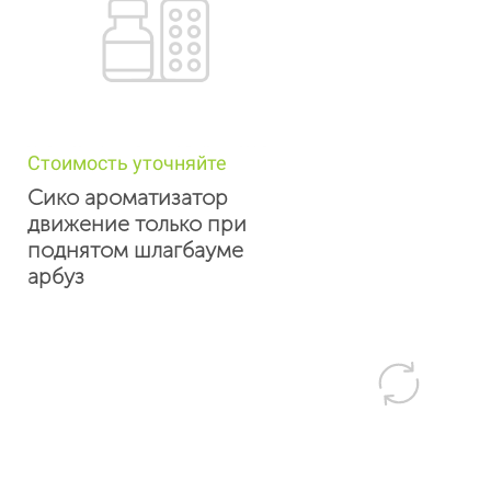
Стоимость уточняйте
Сико ароматизатор
движение только при
поднятом шлагбауме
арбуз