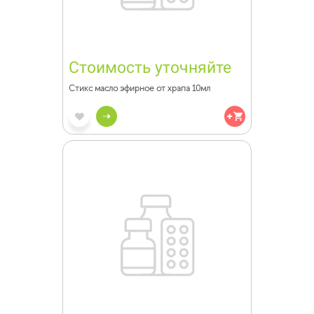
Стоимость уточняйте
Стикс масло эфирное от храпа 10мл