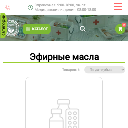
Справочная: 9:00-18:00, пн-пт
Медицинские изделия: 08:00-18:00
Категории
0
КАТАЛОГ
Эфирные масла
Товаров: 6