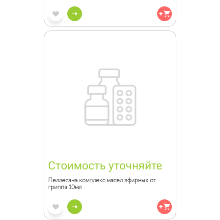
Стоимость уточняйте
Пеллесана комплекс масел эфирных от
гриппа 10мл