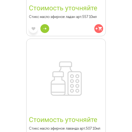
Стоимость уточняйте
Стикс масло эфирное ладан арт.557 10мл
Стоимость уточняйте
Стикс масло эфирное лаванда арт.507 10мл