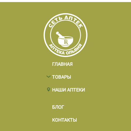
ГЛАВНАЯ
ТОВАРЫ
НАШИ АПТЕКИ
БЛОГ
КОНТАКТЫ