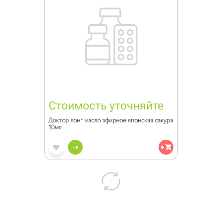
Стоимость уточняйте
Доктор лонг масло эфирное японская сакура
10мл