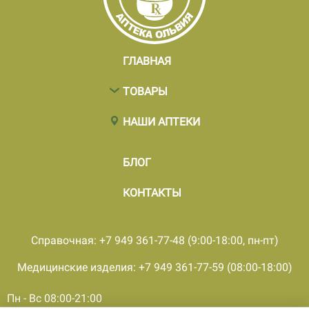
ГЛАВНАЯ
ТОВАРЫ
НАШИ АПТЕКИ
БЛОГ
КОНТАКТЫ
Справочная: +7 949 361-77-48 (9:00-18:00, пн-пт)
Медицинские изделия: +7 949 361-77-59 (08:00-18:00)
Пн - Вс 08:00-21:00