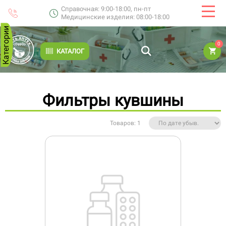
Справочная: 9:00-18:00, пн-пт
Медицинские изделия: 08:00-18:00
Категории
0
КАТАЛОГ
Фильтры кувшины
Товаров: 1