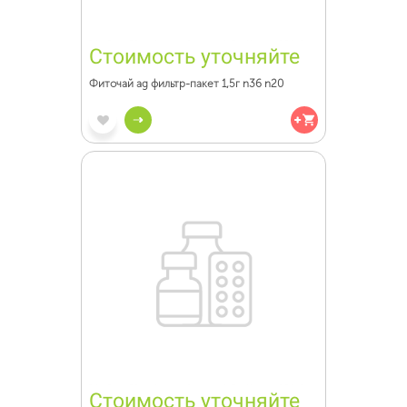
Стоимость уточняйте
Фиточай ag фильтр-пакет 1,5г n36 n20
Стоимость уточняйте