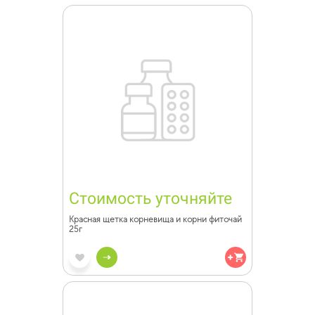
Стоимость уточняйте
Красная щетка корневища и корни фиточай
25г