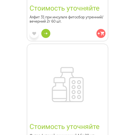
Стоимость уточняйте
Алфит 31 при инсульте фитосбор утренний/
вечерний 2г 60 шт.
Стоимость уточняйте