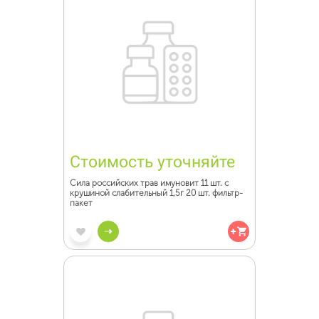
Стоимость уточняйте
Сила российских трав имуновит 11 шт. с
крушиной слабительный 1,5г 20 шт. фильтр-
пакет