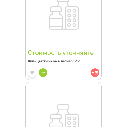
Стоимость уточняйте
Липа цветки чайный напиток 25г