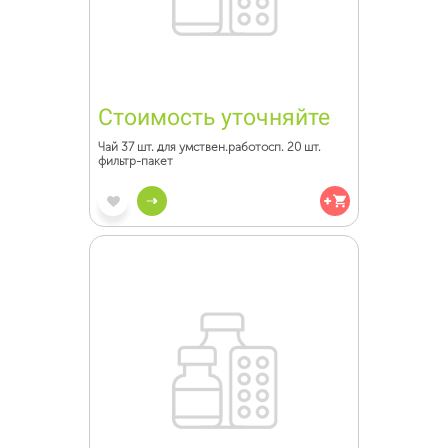
Стоимость уточняйте
Чай 37 шт. для умствен.работосп. 20 шт.
фильтр-пакет