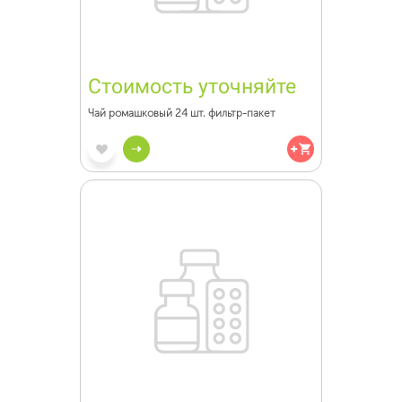
Стоимость уточняйте
Чай ромашковый 24 шт. фильтр-пакет