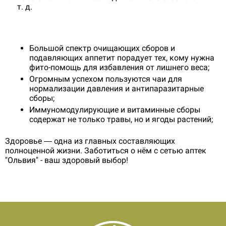
т. д.
Большой спектр очищающих сборов и
подавляющих аппетит порадует тех, кому нужна
фито-помощь для избавления от лишнего веса;
Огромным успехом пользуются чаи для
нормализации давления и антипаразитарные
сборы;
Иммуномодулирующие и витаминные сборы
содержат не только травы, но и ягоды растений;
Здоровье — одна из главных составляющих
полноценной жизни. Заботиться о нём с сетью аптек
"Ольвия" - ваш здоровый выбор!