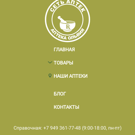
ГЛАВНАЯ
ТОВАРЫ
НАШИ АПТЕКИ
БЛОГ
КОНТАКТЫ
Справочная: +7 949 361-77-48 (9:00-18:00, пн-пт)