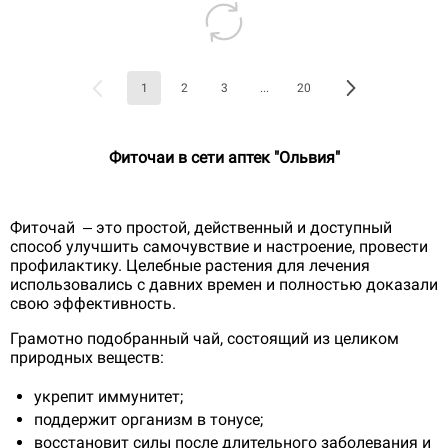
1
2
3
...
20
Фиточаи в сети аптек "Ольвия"
Фиточай – это простой, действенный и доступный
способ улучшить самочувствие и настроение, провести
профилактику. Целебные растения для лечения
использовались с давних времен и полностью доказали
свою эффективность.
Грамотно подобранный чай, состоящий из целиком
природных веществ:
укрепит иммунитет;
поддержит организм в тонусе;
восстановит силы после длительного заболевания и