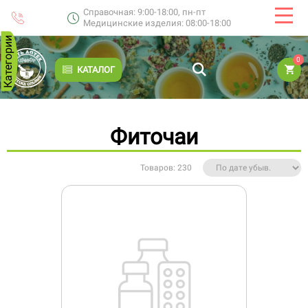
Справочная: 9:00-18:00, пн-пт
Медицинские изделия: 08:00-18:00
Категории
0
КАТАЛОГ
Фиточаи
Товаров: 230