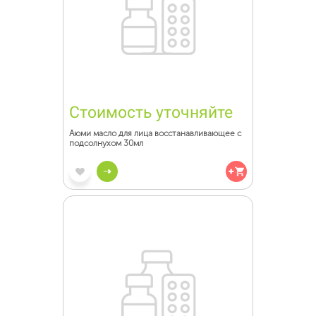
Стоимость уточняйте
Аюми масло для лица восстанавливающее с
подсолнухом 30мл