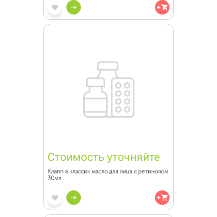
Стоимость уточняйте
Клапп а классик масло для лица с ретинолом
30мл