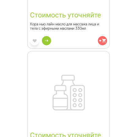
Стоимость уточняйте
Кора нью лайн масло для массажа лица и
тела с эфирными маслами 330мл
Стоимость уточняйте