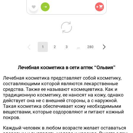
1
2
3
...
280
Лечебная косметика в сети аптек “Ольвия”
Лечебная косметика представляет собой косметику,
составляющими которой являются лекарственные
средства. Также ее называют космецевтика. Как и
традиционную косметику, ее наносят на кожу, однако
действует она не с внешней стороны, а с наружной.
Такая косметика обеспечивает кожу необходимыми
веществами, которые оздоровляют и питают кожный
покров.
Каждый человек в любом возрасте желает оставаться