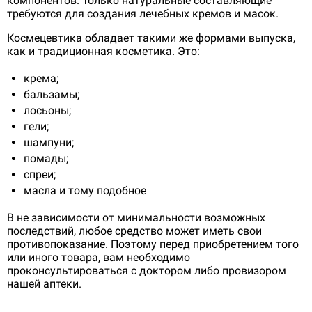
компонентов. Только натуральные составляющие
требуются для создания лечебных кремов и масок.
Космецевтика обладает такими же формами выпуска,
как и традиционная косметика. Это:
крема;
бальзамы;
лосьоны;
гели;
шампуни;
помады;
спреи;
масла и тому подобное
В не зависимости от минимальности возможных
последствий, любое средство может иметь свои
противопоказание. Поэтому перед приобретением того
или иного товара, вам необходимо
проконсультироваться с доктором либо провизором
нашей аптеки.