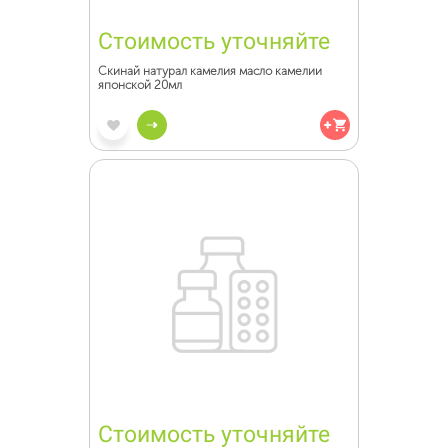
Стоимость уточняйте
Скинай натурал камелия масло камелии
японской 20мл
Стоимость уточняйте