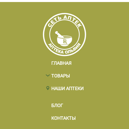
ГЛАВНАЯ
ТОВАРЫ
НАШИ АПТЕКИ
БЛОГ
КОНТАКТЫ