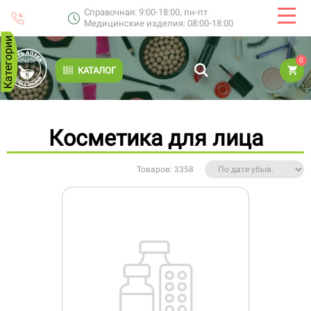
Справочная: 9:00-18:00, пн-пт
Медицинские изделия: 08:00-18:00
Категории
0
КАТАЛОГ
Косметика для лица
Товаров: 3358