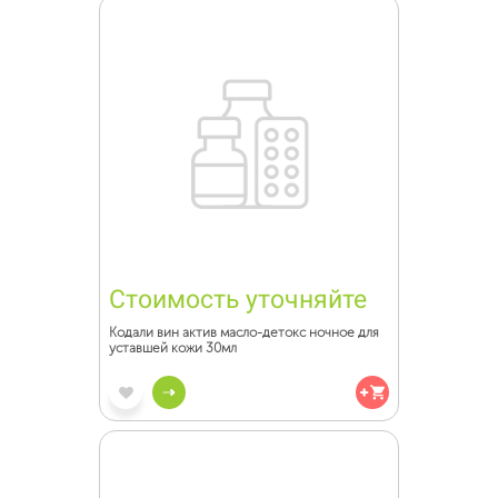
Стоимость уточняйте
Кодали вин актив масло-детокс ночное для
уставшей кожи 30мл