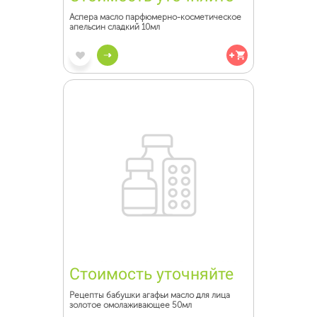
Аспера масло парфюмерно-косметическое
апельсин сладкий 10мл
Стоимость уточняйте
Рецепты бабушки агафьи масло для лица
золотое омолаживающее 50мл