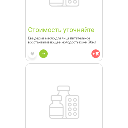
Стоимость уточняйте
Ева дерма масло для лица питательное
восстанавливающее молодость кожи 30мл