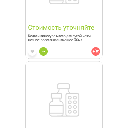
Стоимость уточняйте
Кодали виносурс масло для сухой кожи
ночное восстанавливающее 30мл