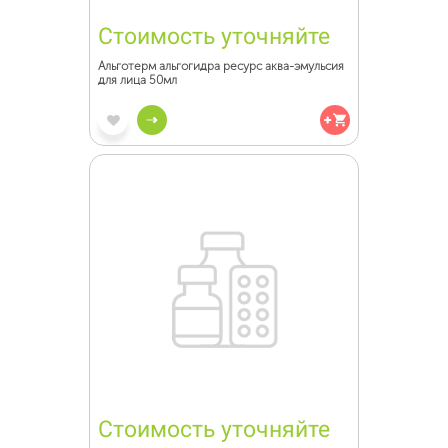
Стоимость уточняйте
Альготерм альгогидра ресурс аква-эмульсия
для лица 50мл
Стоимость уточняйте