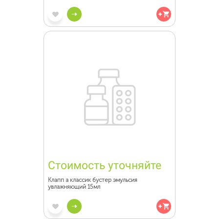
Стоимость уточняйте
Клапп а классик бустер эмульсия
увлажняющий 15мл