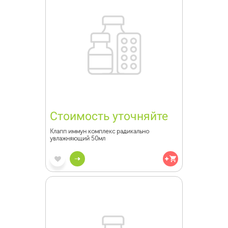
Стоимость уточняйте
Клапп иммун комплекс радикально
увлажняющий 50мл