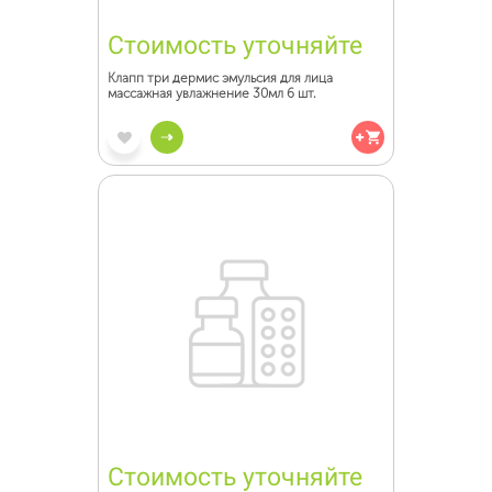
Стоимость уточняйте
Клапп три дермис эмульсия для лица
массажная увлажнение 30мл 6 шт.
Стоимость уточняйте