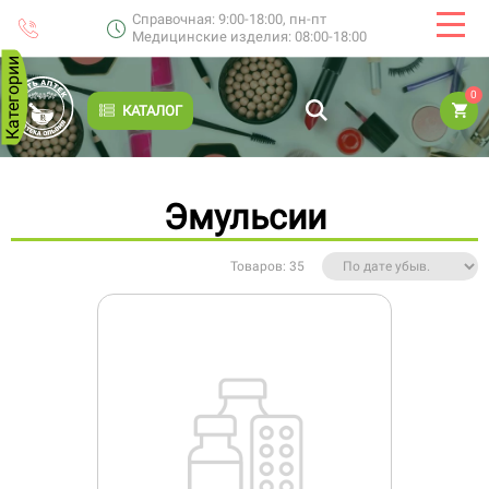
Справочная: 9:00-18:00, пн-пт
Медицинские изделия: 08:00-18:00
Категории
0
КАТАЛОГ
Эмульсии
Товаров: 35