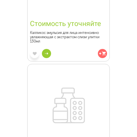
Стоимость уточняйте
Калликос эмульсия для лица интенсивно
увлажняющая с экстрактом слизи улитки
130мл