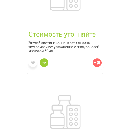
Стоимость уточняйте
Эколаб лифтинг-концентрат для лица
экстремальное увлажнение с гиалуроновой
кислотой 30мл