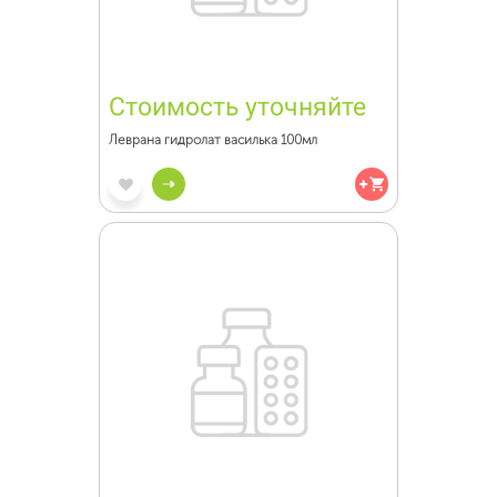
Стоимость уточняйте
Леврана гидролат василька 100мл