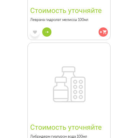
Стоимость уточняйте
Леврана гидролат мелиссы 100мл
Стоимость уточняйте
Либридерм гиалурон вода 100мл