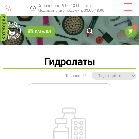
Справочная: 9:00-18:00, пн-пт
Медицинские изделия: 08:00-18:00
Категории
0
КАТАЛОГ
Гидролаты
Товаров: 15