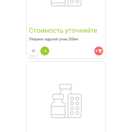
Стоимость уточняйте
Леврана гидролат розы 100мл