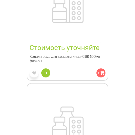
Стоимость уточняйте
Кодали вода для красоты лица (018) 100мл
флакон