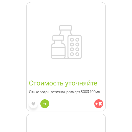
Стоимость уточняйте
Стикс вода цветочная роза арт.5003 100мл