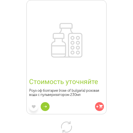
Стоимость уточняйте
Роуз оф болгария (rose of bulgaria) розовая
вода с пульверизатором 230мл