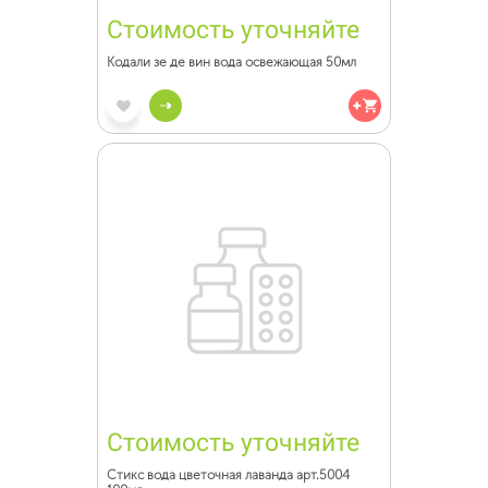
Стоимость уточняйте
Кодали зе де вин вода освежающая 50мл
Стоимость уточняйте
Стикс вода цветочная лаванда арт.5004