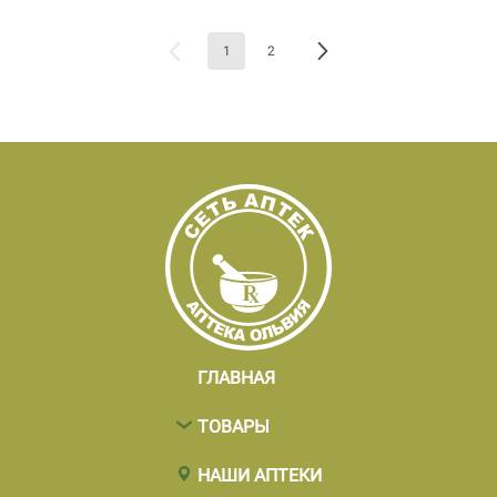
1
2
ГЛАВНАЯ
ТОВАРЫ
НАШИ АПТЕКИ