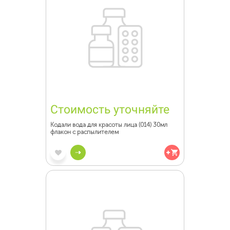
Стоимость уточняйте
Кодали вода для красоты лица (014) 30мл
флакон с распылителем