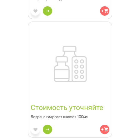
Стоимость уточняйте
Леврана гидролат шалфея 100мл