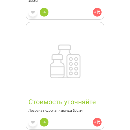
100мл
Стоимость уточняйте
Леврана гидролат лаванды 100мл