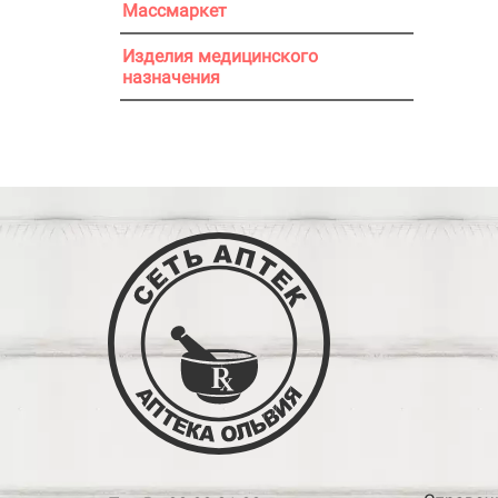
Массмаркет
Изделия медицинского
назначения