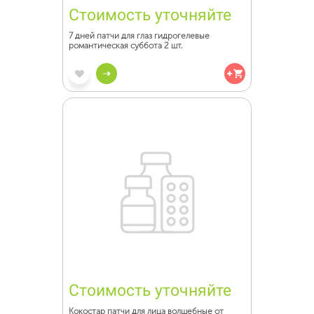
Стоимость уточняйте
7 дней патчи для глаз гидрогелевые
романтическая суббота 2 шт.
Стоимость уточняйте
Кокостар патчи для лица волшебные от