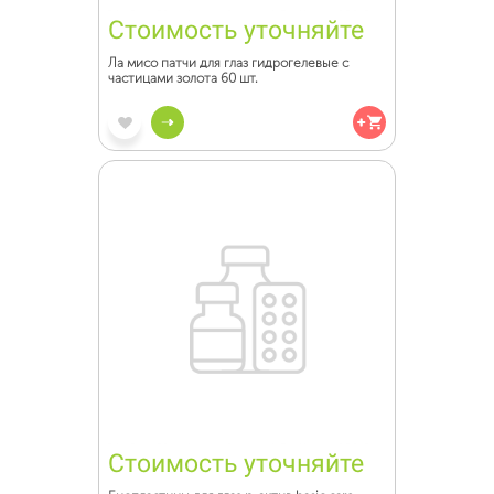
Стоимость уточняйте
Ла мисо патчи для глаз гидрогелевые с
частицами золота 60 шт.
Стоимость уточняйте