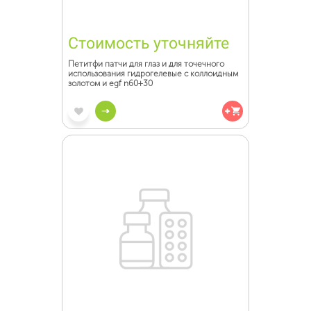
Стоимость уточняйте
Петитфи патчи для глаз и для точечного
использования гидрогелевые с коллоидным
золотом и egf n60+30