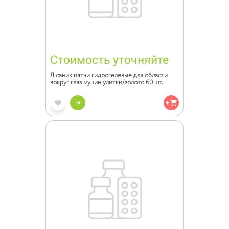
Стоимость уточняйте
Л саник патчи гидрогелевые для области
вокруг глаз муцин улитки/золото 60 шт.