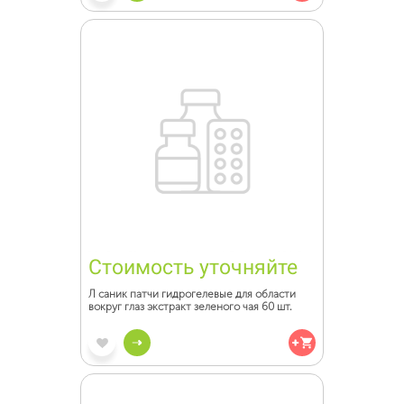
Стоимость уточняйте
Л саник патчи гидрогелевые для области
вокруг глаз экстракт зеленого чая 60 шт.