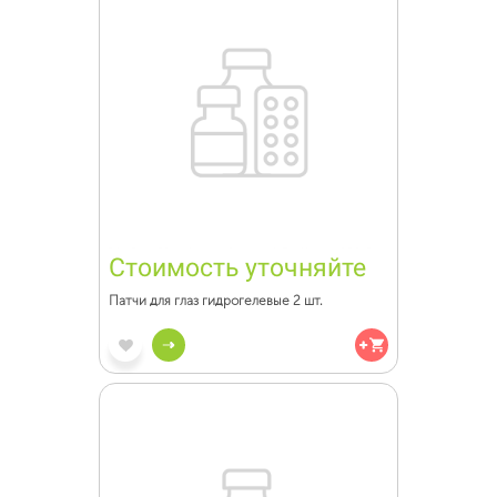
Стоимость уточняйте
Патчи для глаз гидрогелевые 2 шт.