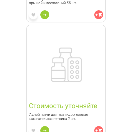
прыщей и воспалений 36 шт.
Стоимость уточняйте
7 дней патчи для глаз гидрогелевые
зажигательная пятница 2 шт.