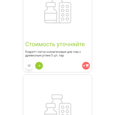
Стоимость уточняйте
Кларетт патчи коллагеновые для глаз с
древесным углем 5 шт. пар