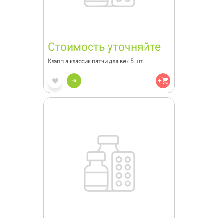
Стоимость уточняйте
Клапп а классик патчи для век 5 шт.