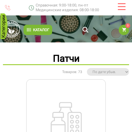
Справочная: 9:00-18:00, пн-пт
Медицинские изделия: 08:00-18:00
Категории
0
КАТАЛОГ
Патчи
Товаров: 73