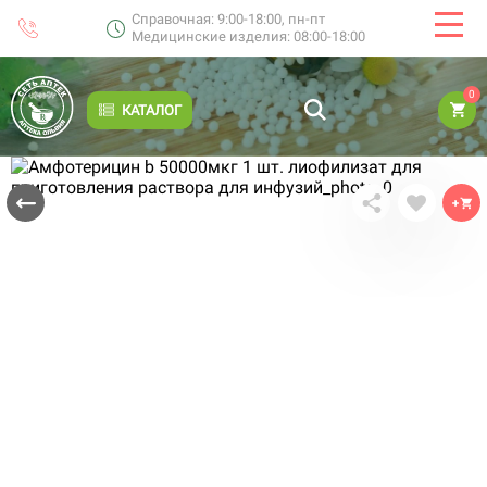
Справочная: 9:00-18:00, пн-пт
Медицинские изделия: 08:00-18:00
0
КАТАЛОГ